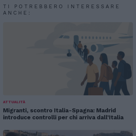
TI POTREBBERO INTERESSARE
ANCHE:
ATTUALITÀ
Migranti, scontro Italia-Spagna: Madrid
introduce controlli per chi arriva dall’Italia