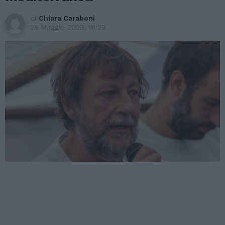
di
Chiara Caraboni
25 Maggio 2023, 16:23