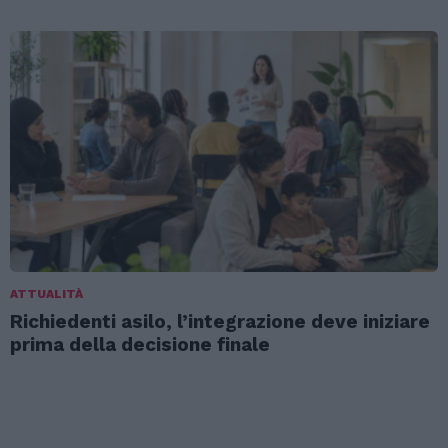
ATTUALITÀ
Richiedenti asilo, l’integrazione deve iniziare
prima della decisione finale