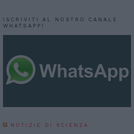
ISCRIVITI AL NOSTRO CANALE
WHATSAPP!
NOTIZIE DI SCIENZA