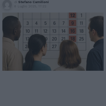
di
Stefano Camilloni
8 Luglio 2025, 17:22