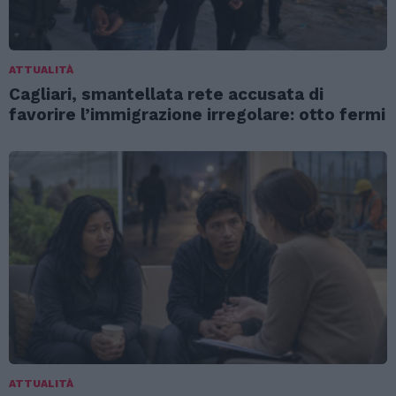
ATTUALITÀ
Cagliari, smantellata rete accusata di
favorire l’immigrazione irregolare: otto fermi
ATTUALITÀ