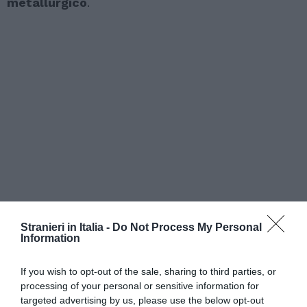
metallurgico
.
Stranieri in Italia -
Do Not Process My Personal
Information
If you wish to opt-out of the sale, sharing to third parties, or
processing of your personal or sensitive information for
targeted advertising by us, please use the below opt-out