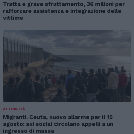
Tratta e grave sfruttamento, 36 milioni per
rafforzare assistenza e integrazione delle
vittime
ATTUALITÀ
Migranti. Ceuta, nuovo allarme per il 15
agosto: sui social circolano appelli a un
ingresso di massa