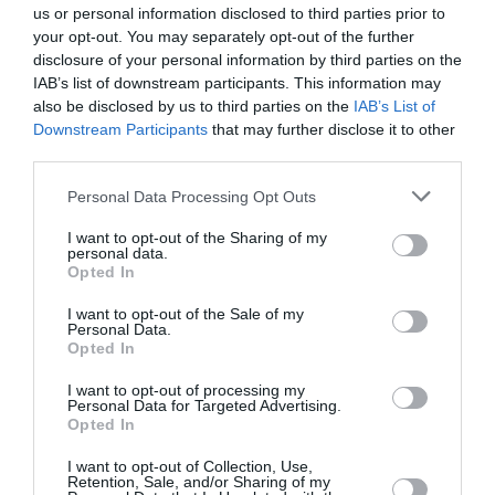
us or personal information disclosed to third parties prior to
your opt-out. You may separately opt-out of the further
disclosure of your personal information by third parties on the
IAB’s list of downstream participants. This information may
also be disclosed by us to third parties on the
IAB’s List of
Downstream Participants
that may further disclose it to other
third parties.
Personal Data Processing Opt Outs
I want to opt-out of the Sharing of my
personal data.
Opted In
I want to opt-out of the Sale of my
Personal Data.
Opted In
I want to opt-out of processing my
Personal Data for Targeted Advertising.
Opted In
I want to opt-out of Collection, Use,
Retention, Sale, and/or Sharing of my