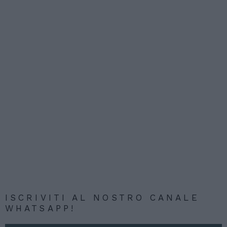
ISCRIVITI AL NOSTRO CANALE
WHATSAPP!