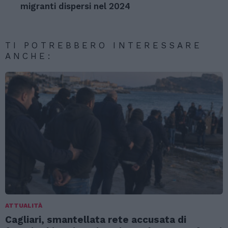
migranti dispersi nel 2024
TI POTREBBERO INTERESSARE
ANCHE:
ATTUALITÀ
Cagliari, smantellata rete accusata di