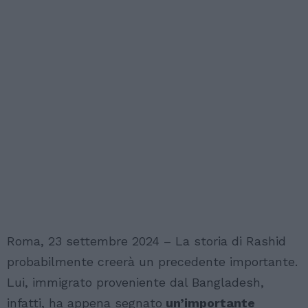
Roma, 23 settembre 2024 – La storia di Rashid
probabilmente creerà un precedente importante.
Lui, immigrato proveniente dal Bangladesh,
infatti, ha appena segnato
un’importante