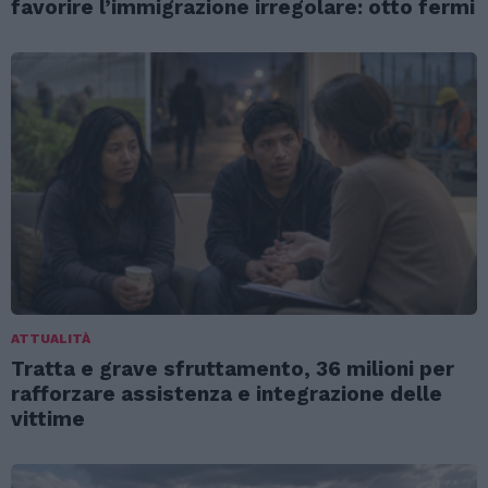
favorire l’immigrazione irregolare: otto fermi
ATTUALITÀ
Tratta e grave sfruttamento, 36 milioni per
rafforzare assistenza e integrazione delle
vittime