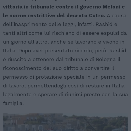
vittoria in tribunale contro il governo Meloni e
le norme restrittive del decreto Cutro.
A causa
dell’inasprimento delle leggi, infatti, Rashid e
tanti altri come lui rischiano di essere espulsi da
un giorno all’altro, anche se lavorano e vivono in
Italia. Dopo aver presentato ricordo, però, Rashid
è riuscito a ottenere dal tribunale di Bologna il
riconoscimento del suo diritto a convertire il
permesso di protezione speciale in un permesso
di lavoro, permettendogli così di restare in Italia
legalmente e sperare di riunirsi presto con la sua
famiglia.