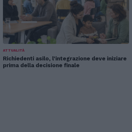
ATTUALITÀ
Richiedenti asilo, l’integrazione deve iniziare
prima della decisione finale