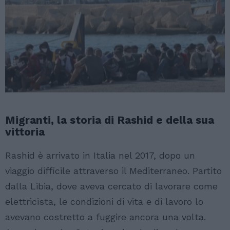
Migranti, la storia di Rashid e della sua
vittoria
Rashid è arrivato in Italia nel 2017, dopo un
viaggio difficile attraverso il Mediterraneo. Partito
dalla Libia, dove aveva cercato di lavorare come
elettricista, le condizioni di vita e di lavoro lo
avevano costretto a fuggire ancora una volta.