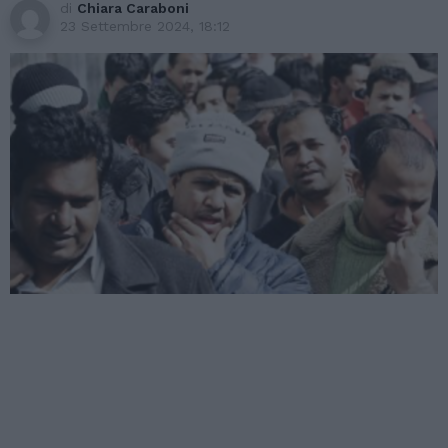
di
Chiara Caraboni
23 Settembre 2024, 18:12