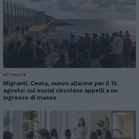
ATTUALITÀ
Migranti. Ceuta, nuovo allarme per il 15
agosto: sui social circolano appelli a un
ingresso di massa