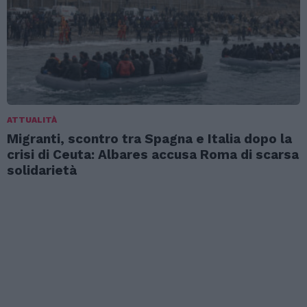
ATTUALITÀ
Migranti, scontro tra Spagna e Italia dopo la
crisi di Ceuta: Albares accusa Roma di scarsa
solidarietà