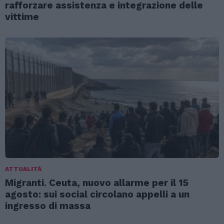
rafforzare assistenza e integrazione delle
vittime
ATTUALITÀ
Migranti. Ceuta, nuovo allarme per il 15
agosto: sui social circolano appelli a un
ingresso di massa