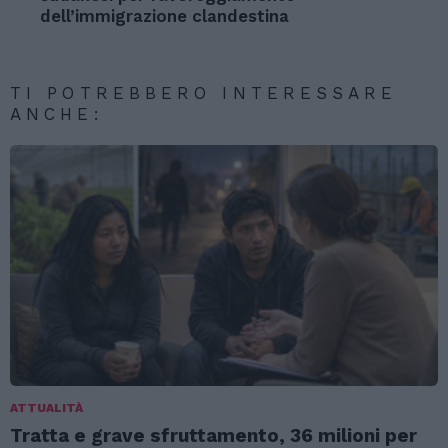
dell’immigrazione clandestina
TI POTREBBERO INTERESSARE
ANCHE:
ATTUALITÀ
Tratta e grave sfruttamento, 36 milioni per