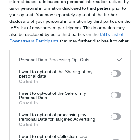
interest-based ads based on personal information utilized by
legate all’imprenditoria migrante, favorendo un
us or personal information disclosed to third parties prior to
dialogo costruttivo tra istituzioni, mondo
your opt-out. You may separately opt-out of the further
bancario e imprenditori.
disclosure of your personal information by third parties on the
IAB’s list of downstream participants. This information may
also be disclosed by us to third parties on the
IAB’s List of
Downstream Participants
that may further disclose it to other
third parties.
Personal Data Processing Opt Outs
I want to opt-out of the Sharing of my
personal data.
Opted In
I want to opt-out of the Sale of my
Personal Data.
Opted In
I want to opt-out of processing my
Personal Data for Targeted Advertising.
Opted In
I want to opt-out of Collection, Use,