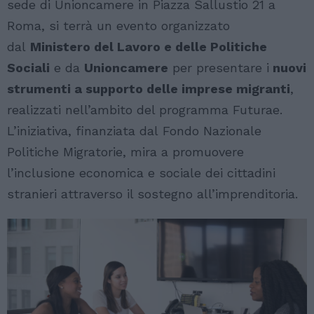
sede di Unioncamere in Piazza Sallustio 21 a
Roma, si terrà un evento organizzato
dal
Ministero del Lavoro e delle Politiche
Sociali
e da
Unioncamere
per presentare i
nuovi
strumenti a supporto delle imprese migranti
,
realizzati nell’ambito del programma Futurae.
L’iniziativa, finanziata dal Fondo Nazionale
Politiche Migratorie, mira a promuovere
l’inclusione economica e sociale dei cittadini
stranieri attraverso il sostegno all’imprenditoria.