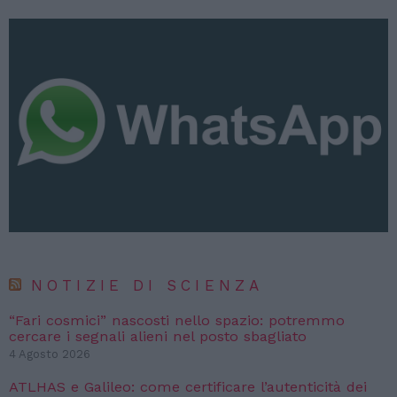
NOTIZIE DI SCIENZA
“Fari cosmici” nascosti nello spazio: potremmo
cercare i segnali alieni nel posto sbagliato
4 Agosto 2026
ATLHAS e Galileo: come certificare l’autenticità dei