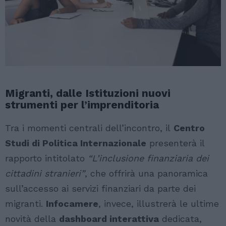
Migranti, dalle Istituzioni nuovi
strumenti per l’imprenditoria
Tra i momenti centrali dell’incontro, il
Centro
Studi di Politica Internazionale
presenterà il
rapporto intitolato
“L’inclusione finanziaria dei
cittadini stranieri”
, che offrirà una panoramica
sull’accesso ai servizi finanziari da parte dei
migranti.
Infocamere
, invece, illustrerà le ultime
novità della
dashboard interattiva
dedicata,