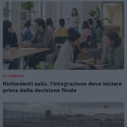
ATTUALITÀ
Richiedenti asilo, l’integrazione deve iniziare
prima della decisione finale