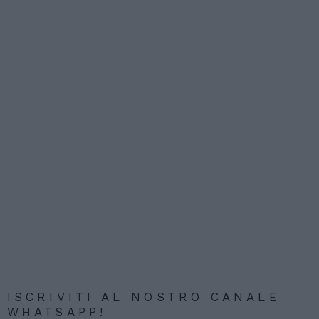
ISCRIVITI AL NOSTRO CANALE
WHATSAPP!