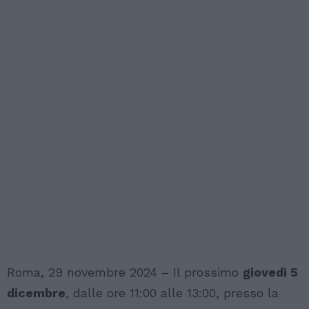
Roma, 29 novembre 2024 – Il prossimo
giovedì 5
dicembre
, dalle ore 11:00 alle 13:00, presso la