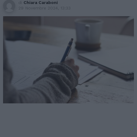
di
Chiara Caraboni
29 Novembre 2024, 13:33