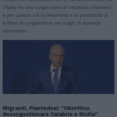
l’Italia ha una lunga costa di ottomila chilometri,
e per questo c’è la necessità e la possibilità di
evitare la congestione nei luoghi di approdo
spontaneo.
Migranti, Piantedosi: “Obiettivo
decongestionare Calabria e Sicilia”