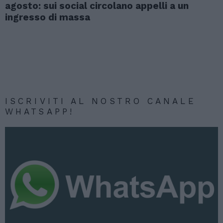
agosto: sui social circolano appelli a un
ingresso di massa
ISCRIVITI AL NOSTRO CANALE
WHATSAPP!