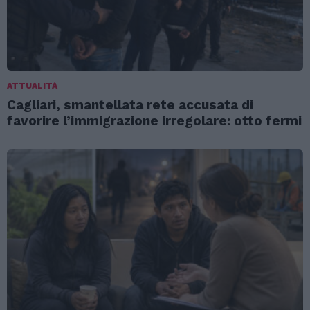
ATTUALITÀ
Cagliari, smantellata rete accusata di
favorire l’immigrazione irregolare: otto fermi