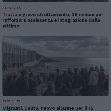
ATTUALITÀ
Tratta e grave sfruttamento, 36 milioni per
rafforzare assistenza e integrazione delle
vittime
ATTUALITÀ
Migranti. Ceuta, nuovo allarme per il 15