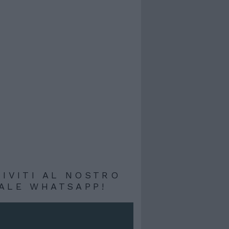
RIVITI AL NOSTRO
ALE WHATSAPP!