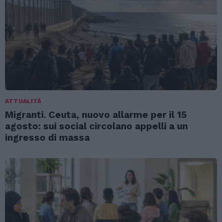
ATTUALITÀ
Migranti. Ceuta, nuovo allarme per il 15
agosto: sui social circolano appelli a un
ingresso di massa