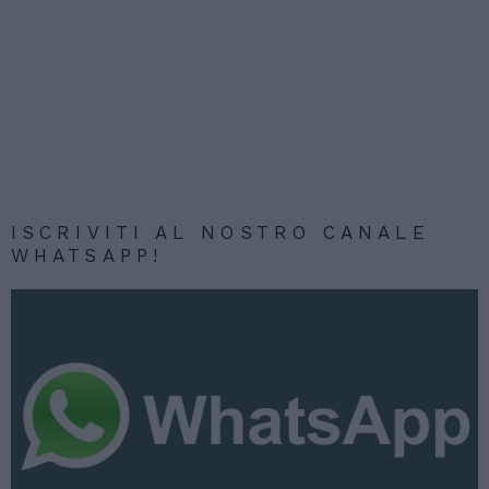
ISCRIVITI AL NOSTRO CANALE
WHATSAPP!