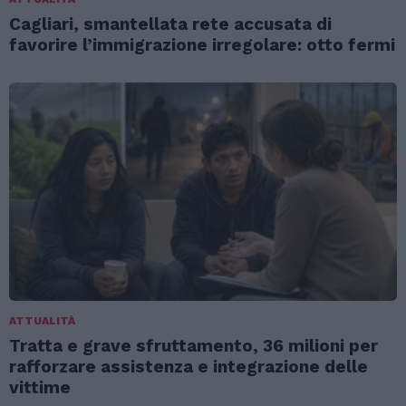
Cagliari, smantellata rete accusata di
favorire l’immigrazione irregolare: otto fermi
ATTUALITÀ
Tratta e grave sfruttamento, 36 milioni per
rafforzare assistenza e integrazione delle
vittime