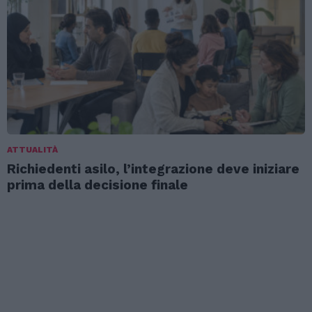
ATTUALITÀ
Richiedenti asilo, l’integrazione deve iniziare
prima della decisione finale