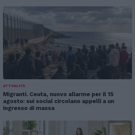
ATTUALITÀ
Migranti. Ceuta, nuovo allarme per il 15
agosto: sui social circolano appelli a un
ingresso di massa