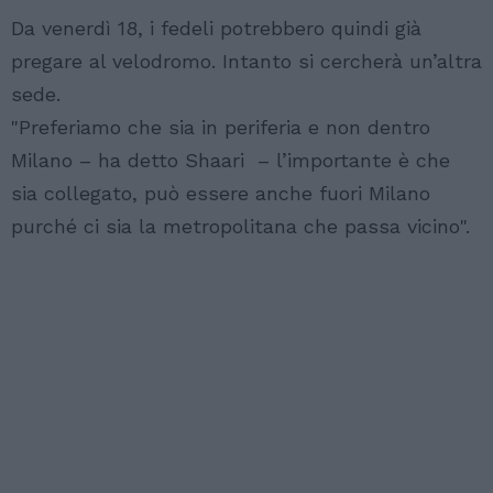
Da venerdì 18, i fedeli potrebbero quindi già
pregare al velodromo. Intanto si cercherà un’altra
sede.
"Preferiamo che sia in periferia e non dentro
Milano – ha detto Shaari – l’importante è che
sia collegato, può essere anche fuori Milano
purché ci sia la metropolitana che passa vicino".