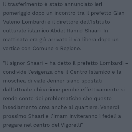
Il trasferimento è stato annunciato ieri
pomeriggio dopo un incontro tra il prefetto Gian
Valerio Lombardi e il direttore dell’Istituto
culturale islamico Abdel Hamid Shaari. In
mattinata era già arrivato il via libera dopo un
vertice con Comune e Regione.
"Il signor Shaari – ha detto il prefetto Lombardi –
condivide l’esigenza che il Centro Islamico e la
moschea di viale Jenner siano spostati
dall’attuale ubicazione perché effettivamente si
rende conto dei problematiche che questo
insediamento crea anche al quartiere. Venerdì
prossimo Shaari e l’Imam inviteranno i fedeli a
pregare nel centro del Vigorelli"