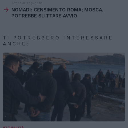
Articolo seguente
NOMADI: CENSIMENTO ROMA; MOSCA,
POTREBBE SLITTARE AVVIO
TI POTREBBERO INTERESSARE
ANCHE:
ATTUALITÀ