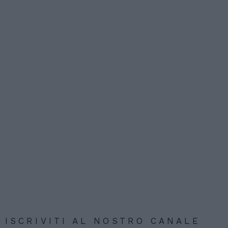
ISCRIVITI AL NOSTRO CANALE