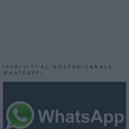
ISCRIVITI AL NOSTRO CANALE
WHATSAPP!