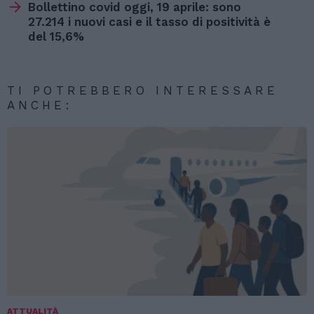
Bollettino covid oggi, 19 aprile: sono
27.214 i nuovi casi e il tasso di positività è
del 15,6%
TI POTREBBERO INTERESSARE
ANCHE:
ATTUALITÀ