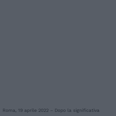
Roma, 19 aprile 2022 – Dopo la significativa