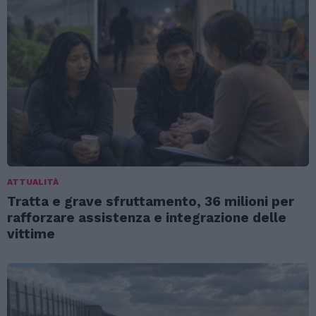
ATTUALITÀ
Tratta e grave sfruttamento, 36 milioni per
rafforzare assistenza e integrazione delle
vittime