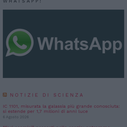
WHATSAPP!
NOTIZIE DI SCIENZA
IC 1101, misurata la galassia più grande conosciuta:
si estende per 1,7 milioni di anni luce
6 Agosto 2026