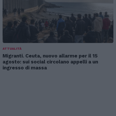
ATTUALITÀ
Migranti. Ceuta, nuovo allarme per il 15
agosto: sui social circolano appelli a un
ingresso di massa