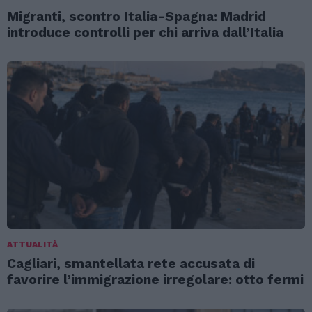
Migranti, scontro Italia-Spagna: Madrid
introduce controlli per chi arriva dall’Italia
ATTUALITÀ
Cagliari, smantellata rete accusata di
favorire l’immigrazione irregolare: otto fermi