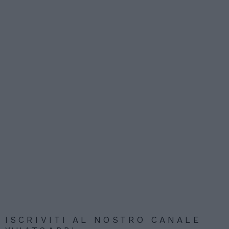
ISCRIVITI AL NOSTRO CANALE