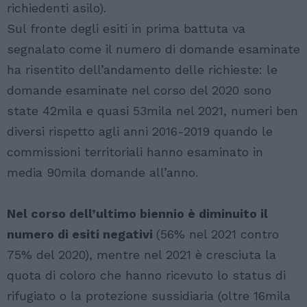
richiedenti asilo).
Sul fronte degli esiti in prima battuta va
segnalato come il numero di domande esaminate
ha risentito dell’andamento delle richieste: le
domande esaminate nel corso del 2020 sono
state 42mila e quasi 53mila nel 2021, numeri ben
diversi rispetto agli anni 2016-2019 quando le
commissioni territoriali hanno esaminato in
media 90mila domande all’anno.
Nel corso dell’ultimo biennio è diminuito il
numero di esiti negativi
(56% nel 2021 contro
75% del 2020), mentre nel 2021 è cresciuta la
quota di coloro che hanno ricevuto lo status di
rifugiato o la protezione sussidiaria (oltre 16mila