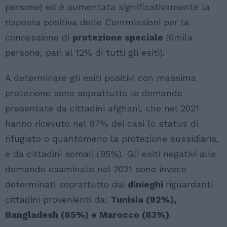
persone) ed è aumentata significativamente la
risposta positiva delle Commissioni per la
concessione di
protezione speciale
(6mila
persone, pari al 12% di tutti gli esiti).
A determinare gli esiti positivi con massima
protezione sono soprattutto le domande
presentate da cittadini afghani, che nel 2021
hanno ricevuto nel 97% dei casi lo status di
rifugiato o quantomeno la protezione sussidiaria,
e da cittadini somali (95%). Gli esiti negativi alle
domande esaminate nel 2021 sono invece
determinati soprattutto dai
dinieghi
riguardanti
cittadini provenienti da:
Tunisia (92%),
Bangladesh (85%) e Marocco (83%)
.