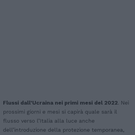
Flussi dall’Ucraina nei primi mesi del 2022
. Nei
prossimi giorni e mesi si capirà quale sarà il
flusso verso l’Italia alla luce anche
dell’introduzione della protezione temporanea,