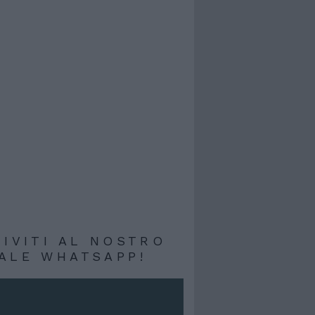
RIVITI AL NOSTRO
ALE WHATSAPP!