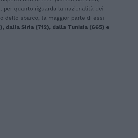
, per quanto riguarda la nazionalità dei
 dello sbarco, la maggior parte di essi
 dalla Siria (712), dalla Tunisia (665) e