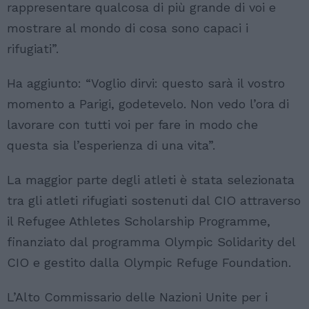
rappresentare qualcosa di più grande di voi e
mostrare al mondo di cosa sono capaci i
rifugiati”.
Ha aggiunto: “Voglio dirvi: questo sarà il vostro
momento a Parigi, godetevelo. Non vedo l’ora di
lavorare con tutti voi per fare in modo che
questa sia l’esperienza di una vita”.
La maggior parte degli atleti è stata selezionata
tra gli atleti rifugiati sostenuti dal CIO attraverso
il Refugee Athletes Scholarship Programme,
finanziato dal programma Olympic Solidarity del
CIO e gestito dalla Olympic Refuge Foundation.
L’Alto Commissario delle Nazioni Unite per i