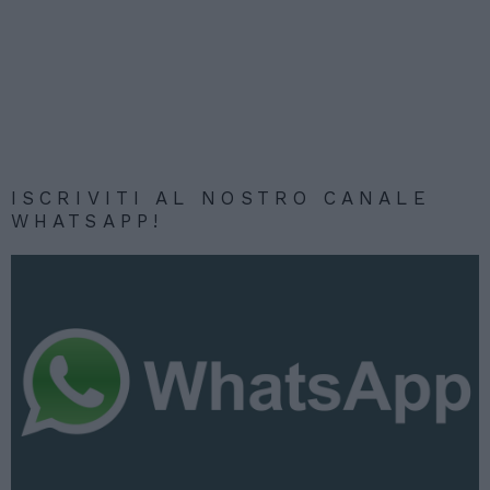
ISCRIVITI AL NOSTRO CANALE
WHATSAPP!