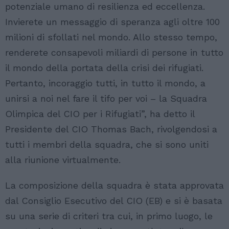
potenziale umano di resilienza ed eccellenza.
Invierete un messaggio di speranza agli oltre 100
milioni di sfollati nel mondo. Allo stesso tempo,
renderete consapevoli miliardi di persone in tutto
il mondo della portata della crisi dei rifugiati.
Pertanto, incoraggio tutti, in tutto il mondo, a
unirsi a noi nel fare il tifo per voi – la Squadra
Olimpica del CIO per i Rifugiati”, ha detto il
Presidente del CIO Thomas Bach, rivolgendosi a
tutti i membri della squadra, che si sono uniti
alla riunione virtualmente.
La composizione della squadra è stata approvata
dal Consiglio Esecutivo del CIO (EB) e si è basata
su una serie di criteri tra cui, in primo luogo, le