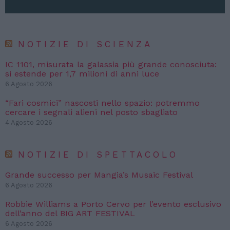
NOTIZIE DI SCIENZA
IC 1101, misurata la galassia più grande conosciuta:
si estende per 1,7 milioni di anni luce
6 Agosto 2026
“Fari cosmici” nascosti nello spazio: potremmo
cercare i segnali alieni nel posto sbagliato
4 Agosto 2026
NOTIZIE DI SPETTACOLO
Grande successo per Mangia’s Musaic Festival
6 Agosto 2026
Robbie Williams a Porto Cervo per l’evento esclusivo
dell’anno del BIG ART FESTIVAL
6 Agosto 2026