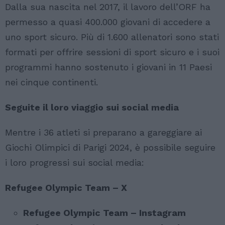
Dalla sua nascita nel 2017, il lavoro dell’ORF ha
permesso a quasi 400.000 giovani di accedere a
uno sport sicuro. Più di 1.600 allenatori sono stati
formati per offrire sessioni di sport sicuro e i suoi
programmi hanno sostenuto i giovani in 11 Paesi
nei cinque continenti.
Seguite il loro viaggio sui social media
Mentre i 36 atleti si preparano a gareggiare ai
Giochi Olimpici di Parigi 2024, è possibile seguire
i loro progressi sui social media:
Refugee Olympic Team – X
Refugee Olympic Team – Instagram