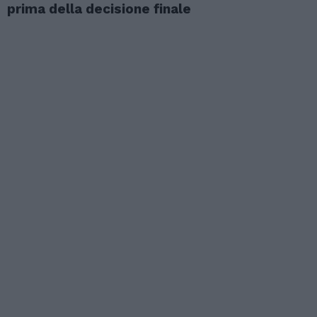
prima della decisione finale