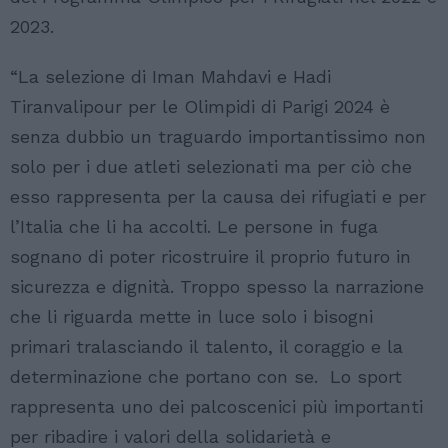
2023.
“La selezione di Iman Mahdavi e Hadi
Tiranvalipour per le Olimpidi di Parigi 2024 è
senza dubbio un traguardo importantissimo non
solo per i due atleti selezionati ma per ciò che
esso rappresenta per la causa dei rifugiati e per
l’Italia che li ha accolti. Le persone in fuga
sognano di poter ricostruire il proprio futuro in
sicurezza e dignità. Troppo spesso la narrazione
che li riguarda mette in luce solo i bisogni
primari tralasciando il talento, il coraggio e la
determinazione che portano con se. Lo sport
rappresenta uno dei palcoscenici più importanti
per ribadire i valori della solidarietà e