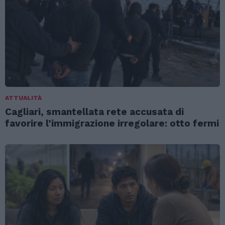
ATTUALITÀ
Cagliari, smantellata rete accusata di
favorire l’immigrazione irregolare: otto fermi