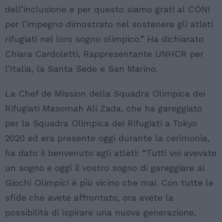
dell’inclusione e per questo siamo grati al CONI
per l’impegno dimostrato nel sostenere gli atleti
rifugiati nel loro sogno olimpico.” Ha dichiarato
Chiara Cardoletti, Rappresentante UNHCR per
l’Italia, la Santa Sede e San Marino.
La Chef de Mission della Squadra Olimpica dei
Rifugiati Masomah Ali Zada, che ha gareggiato
per la Squadra Olimpica dei Rifugiati a Tokyo
2020 ed era presente oggi durante la cerimonia,
ha dato il benvenuto agli atleti: “Tutti voi avevate
un sogno e oggi il vostro sogno di gareggiare ai
Giochi Olimpici è più vicino che mai. Con tutte le
sfide che avete affrontato, ora avete la
possibilità di ispirare una nuova generazione,