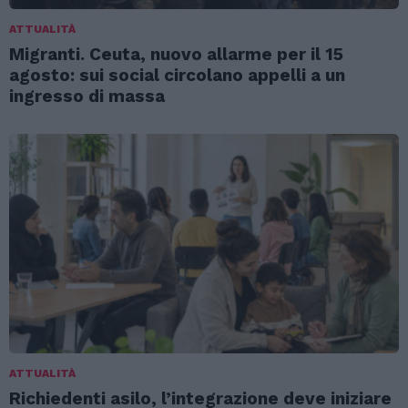
ATTUALITÀ
Migranti. Ceuta, nuovo allarme per il 15
agosto: sui social circolano appelli a un
ingresso di massa
ATTUALITÀ
Richiedenti asilo, l’integrazione deve iniziare