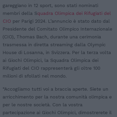
gareggiano in 12 sport, sono stati nominati
membri della S
quadra Olimpica dei Rifugiati del
CIO
per Parigi 2024. L’annuncio è stato dato dal
Presidente del Comitato Olimpico Internazionale
(CIO), Thomas Bach, durante una cerimonia
trasmessa in diretta streaming dalla Olympic
House di Losanna, in Svizzera. Per la terza volta
ai Giochi Olimpici, la Squadra Olimpica dei
Rifugiati del CIO rappresenterà gli oltre 100
milioni di sfollati nel mondo.
“Accogliamo tutti voi a braccia aperte. Siete un
arricchimento per la nostra comunità olimpica e
per le nostre società. Con la vostra
partecipazione ai Giochi Olimpici, dimostrerete il