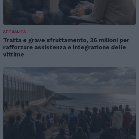
ATTUALITÀ
Tratta e grave sfruttamento, 36 milioni per
rafforzare assistenza e integrazione delle
vittime