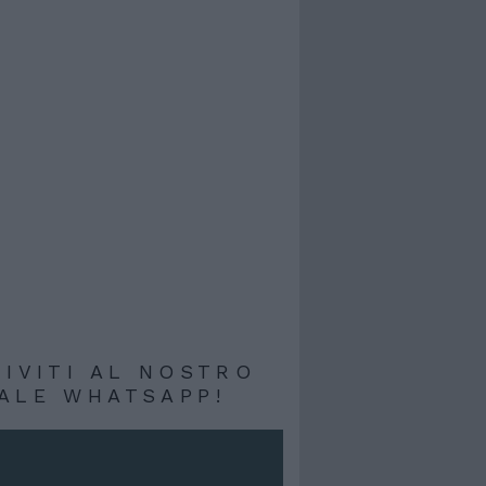
RIVITI AL NOSTRO
ALE WHATSAPP!