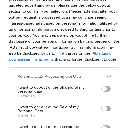
targeted advertising by us, please use the below opt-out
section to confirm your selection. Please note that after your
opt-out request is processed you may continue seeing
interest-based ads based on personal information utilized by
us or personal information disclosed to third parties prior to
your opt-out. You may separately opt-out of the further
disclosure of your personal information by third parties on the
IAB’s list of downstream participants. This information may
also be disclosed by us to third parties on the
IAB’s List of
Downstream Participants
that may further disclose it to other
third parties.
Personal Data Processing Opt Outs
I want to opt-out of the Sharing of my
personal data.
Opted In
I want to opt-out of the Sale of my
Personal Data.
Opted In
I want to opt-out of processing my