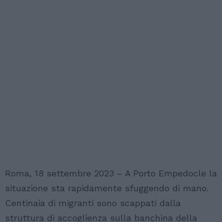
Roma, 18 settembre 2023 – A Porto Empedocle la
situazione sta rapidamente sfuggendo di mano.
Centinaia di migranti sono scappati dalla
struttura di accoglienza sulla banchina della