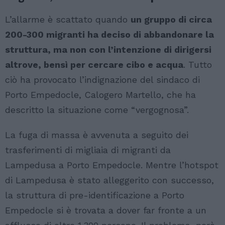
L’allarme è scattato quando
un gruppo di circa
200-300 migranti ha deciso di abbandonare la
struttura, ma non con l’intenzione di dirigersi
altrove, bensì per cercare cibo e acqua
. Tutto
ciò ha provocato l’indignazione del sindaco di
Porto Empedocle, Calogero Martello, che ha
descritto la situazione come “vergognosa”.
La fuga di massa è avvenuta a seguito dei
trasferimenti di migliaia di migranti da
Lampedusa a Porto Empedocle. Mentre l’hotspot
di Lampedusa è stato alleggerito con successo,
la struttura di pre-identificazione a Porto
Empedocle si è trovata a dover far fronte a un