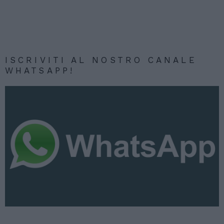
ISCRIVITI AL NOSTRO CANALE
WHATSAPP!