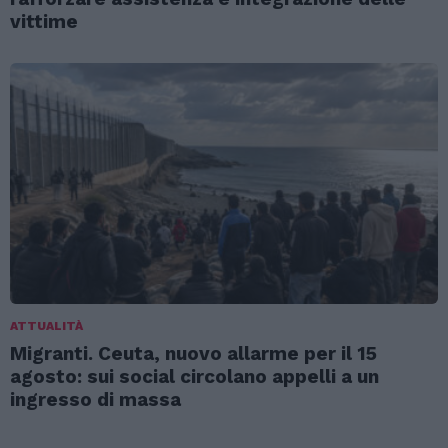
vittime
ATTUALITÀ
Migranti. Ceuta, nuovo allarme per il 15
agosto: sui social circolano appelli a un
ingresso di massa