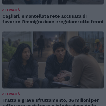
ATTUALITÀ
Cagliari, smantellata rete accusata di
favorire l’immigrazione irregolare: otto fermi
ATTUALITÀ
Tratta e grave sfruttamento, 36 milioni per
rafforzare assistenza e integrazione delle