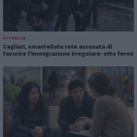
ATTUALITÀ
Cagliari, smantellata rete accusata di
favorire l’immigrazione irregolare: otto fermi