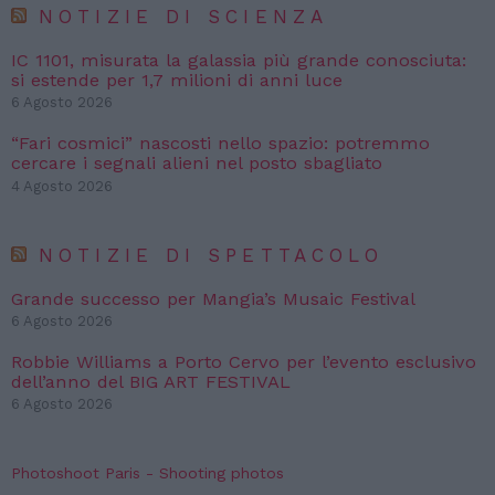
NOTIZIE DI SCIENZA
IC 1101, misurata la galassia più grande conosciuta:
si estende per 1,7 milioni di anni luce
6 Agosto 2026
“Fari cosmici” nascosti nello spazio: potremmo
cercare i segnali alieni nel posto sbagliato
4 Agosto 2026
NOTIZIE DI SPETTACOLO
Grande successo per Mangia’s Musaic Festival
6 Agosto 2026
Robbie Williams a Porto Cervo per l’evento esclusivo
dell’anno del BIG ART FESTIVAL
6 Agosto 2026
Photoshoot Paris - Shooting photos