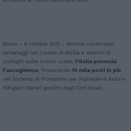
Roma – 8 ottobre 2015 – Mentre continuano
salvataggi nel Canale di Sicilia e sbarchi di
profughi sulle nostre coste,
l’Italia potenzia
l’accoglienza
, finanziando
10 mila posti in più
nel Sistema di Protezione per Richiedenti Asilo e
Rifugiati (Sprar) gestito dagli Enti locali.