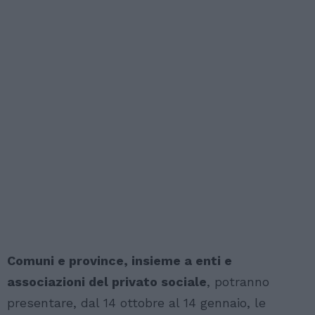
Comuni e province, insieme a enti e
associazioni del privato sociale
, potranno
presentare, dal 14 ottobre al 14 gennaio, le