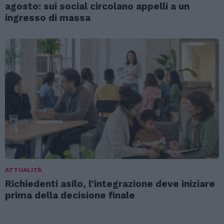
agosto: sui social circolano appelli a un
ingresso di massa
ATTUALITÀ
Richiedenti asilo, l’integrazione deve iniziare
prima della decisione finale