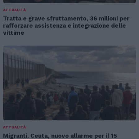
ATTUALITÀ
Tratta e grave sfruttamento, 36 milioni per
rafforzare assistenza e integrazione delle
vittime
ATTUALITÀ
Migranti. Ceuta, nuovo allarme per il 15