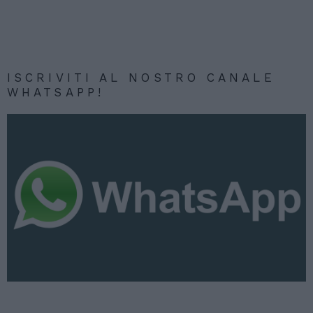
ISCRIVITI AL NOSTRO CANALE
WHATSAPP!