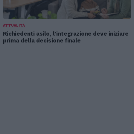
ATTUALITÀ
Richiedenti asilo, l’integrazione deve iniziare
prima della decisione finale