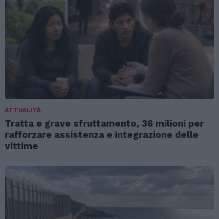
ATTUALITÀ
Tratta e grave sfruttamento, 36 milioni per
rafforzare assistenza e integrazione delle
vittime