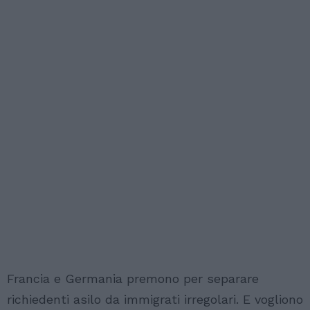
Francia e Germania premono per separare
richiedenti asilo da immigrati irregolari. E vogliono