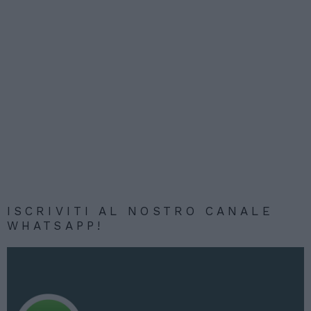
ISCRIVITI AL NOSTRO CANALE
WHATSAPP!