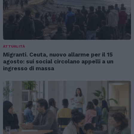
ATTUALITÀ
Migranti. Ceuta, nuovo allarme per il 15
agosto: sui social circolano appelli a un
ingresso di massa