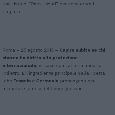
una lista di “Paesi sicuri” per accelerare i
rimpatri
Roma – 25 agosto 2015 –
Capire subito se chi
sbarca ha diritto alla protezione
internazionale
, in caso contrario rimandarlo
indietro. È l’ingrediente principale della ricetta
che
Francia e Germania
propongono per
affrontare la crisi delll’immigrazione.