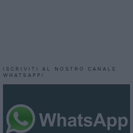
ISCRIVITI AL NOSTRO CANALE
WHATSAPP!