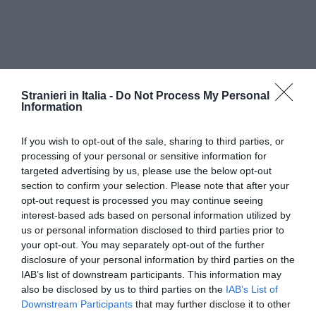
Stranieri in Italia -
Do Not Process My Personal
Information
If you wish to opt-out of the sale, sharing to third parties, or
processing of your personal or sensitive information for
targeted advertising by us, please use the below opt-out
section to confirm your selection. Please note that after your
opt-out request is processed you may continue seeing
interest-based ads based on personal information utilized by
us or personal information disclosed to third parties prior to
your opt-out. You may separately opt-out of the further
disclosure of your personal information by third parties on the
IAB’s list of downstream participants. This information may
also be disclosed by us to third parties on the
IAB’s List of
Downstream Participants
that may further disclose it to other