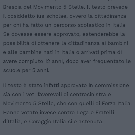
Brescia del Movimento 5 Stelle. Il testo prevede
il cosiddetto ius scholae, ovvero la cittadinanza
per chi ha fatto un percorso scolastico in Italia.
Se dovesse essere approvato, estenderebbe la
possibilità di ottenere la cittadinanza ai bambini
e alle bambine nati in Italia o arrivati prima di
avere compiuto 12 anni, dopo aver frequentato le
scuole per 5 anni.
Il testo è stato infatti approvato in commissione
sia con i voti favorevoli di centrosinistra e
Movimento 5 Stelle, che con quelli di Forza Italia.
Hanno votato invece contro Lega e Fratelli
d’Italia, e Coraggio Italia si è astenuta.