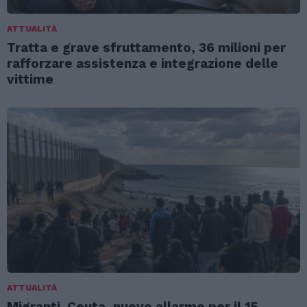
ATTUALITÀ
Tratta e grave sfruttamento, 36 milioni per
rafforzare assistenza e integrazione delle
vittime
ATTUALITÀ
Migranti. Ceuta, nuovo allarme per il 15