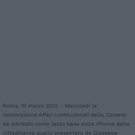
Roma, 10 marzo 2022 – Mercoledì la
commissione Affari costituzionali della Camera
ha adottato come testo base sulla riforma della
cittadinanza quello presentato da Giuseppe