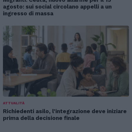
agosto: sui social circolano appelli a un
ingresso di massa
ATTUALITÀ
Richiedenti asilo, l’integrazione deve iniziare
prima della decisione finale