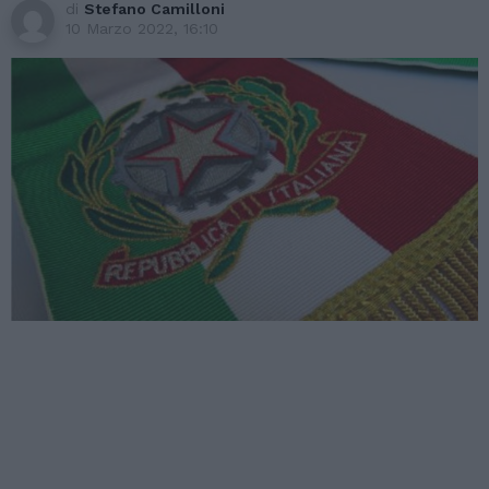
di
Stefano Camilloni
10 Marzo 2022, 16:10