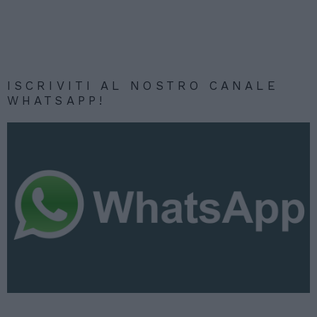
ISCRIVITI AL NOSTRO CANALE
WHATSAPP!