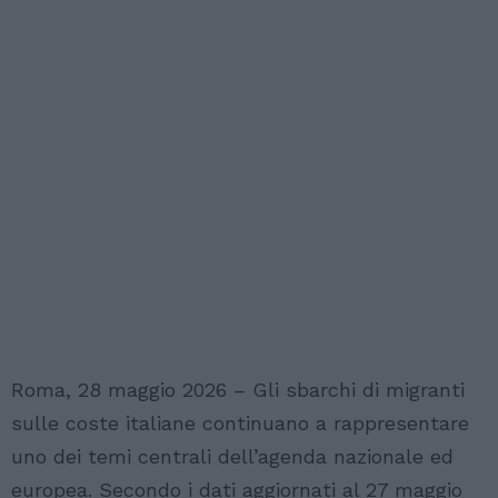
Roma, 28 maggio 2026 – Gli sbarchi di migranti
sulle coste italiane continuano a rappresentare
uno dei temi centrali dell’agenda nazionale ed
europea. Secondo i dati aggiornati al 27 maggio