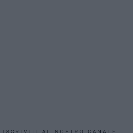
ISCRIVITI AL NOSTRO CANALE