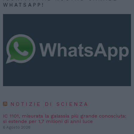
WHATSAPP!
NOTIZIE DI SCIENZA
IC 1101, misurata la galassia più grande conosciuta:
si estende per 1,7 milioni di anni luce
6 Agosto 2026