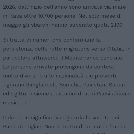
2026, dall’inizio dell’anno sono arrivate via mare
in Italia oltre 10.700 persone. Nel solo mese di
maggio gli sbarchi hanno superato quota 2.100.
Si tratta di numeri che confermano la
persistenza delle rotte migratorie verso l’Italia, in
particolare attraverso il Mediterraneo centrale.
Le persone arrivate provengono da contesti
molto diversi: tra le nazionalità più presenti
figurano Bangladesh, Somalia, Pakistan, Sudan
ed Egitto, insieme a cittadini di altri Paesi africani
e asiatici.
Il dato più significativo riguarda la varietà dei
Paesi di origine. Non si tratta di un unico flusso