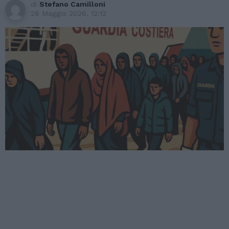
di
Stefano Camilloni
28 Maggio 2026, 12:12