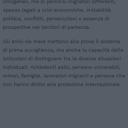
omogeneo, ma di percorsi migratori differenti,
spesso legati a crisi economiche, instabilità
politica, conflitti, persecuzioni o assenza di
prospettive nei territori di partenza.
Gli arrivi via mare mettono alla prova il sistema
di prima accoglienza, ma anche la capacità delle
istituzioni di distinguere tra le diverse situazioni
individuali: richiedenti asilo, persone vulnerabili,
minori, famiglie, lavoratori migranti e persone che
non hanno diritto alla protezione internazionale.