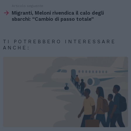
Articolo seguente
Migranti, Meloni rivendica il calo degli
sbarchi: “Cambio di passo totale”
TI POTREBBERO INTERESSARE
ANCHE: