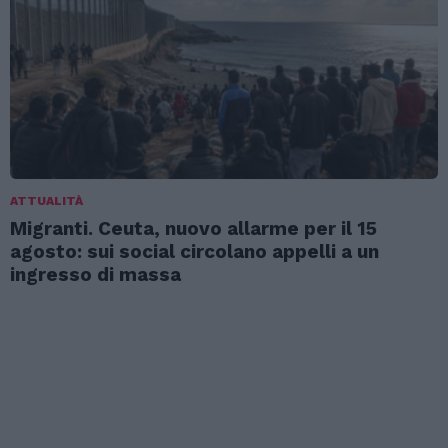
ATTUALITÀ
Migranti. Ceuta, nuovo allarme per il 15
agosto: sui social circolano appelli a un
ingresso di massa