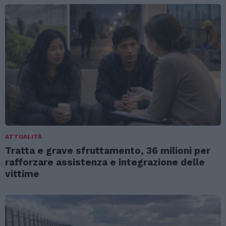
ATTUALITÀ
Tratta e grave sfruttamento, 36 milioni per
rafforzare assistenza e integrazione delle
vittime