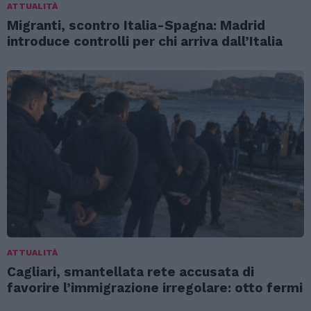
ATTUALITÀ
Migranti, scontro Italia-Spagna: Madrid
introduce controlli per chi arriva dall’Italia
ATTUALITÀ
Cagliari, smantellata rete accusata di
favorire l’immigrazione irregolare: otto fermi