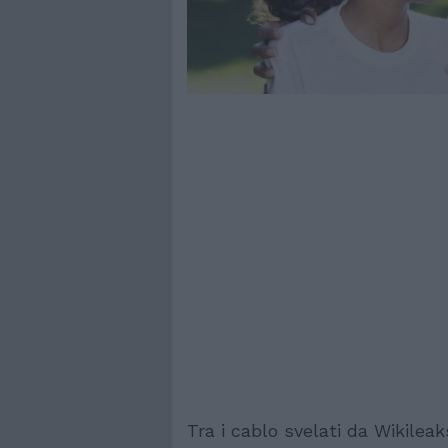
Tra i cablo svelati da Wikilea