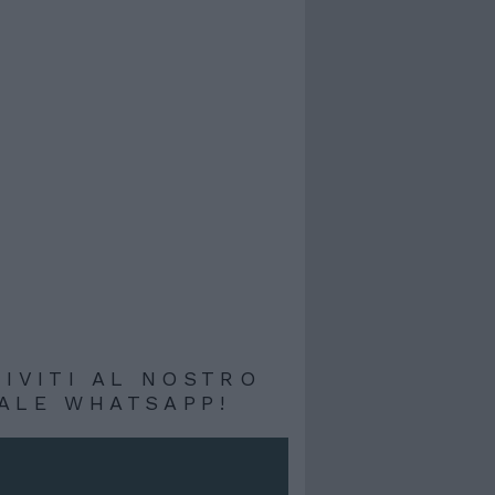
RIVITI AL NOSTRO
ALE WHATSAPP!