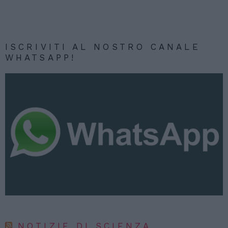
ISCRIVITI AL NOSTRO CANALE
WHATSAPP!
NOTIZIE DI SCIENZA