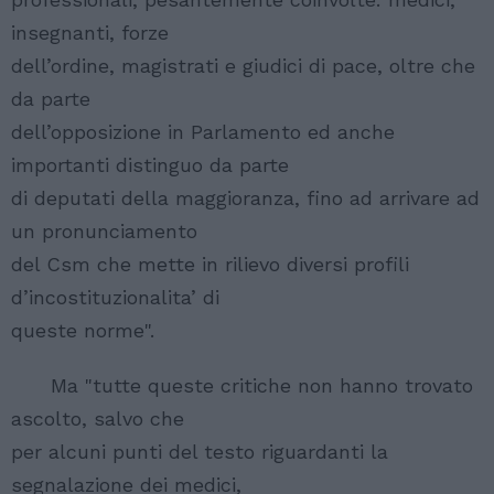
insegnanti, forze
dell’ordine, magistrati e giudici di pace, oltre che
da parte
dell’opposizione in Parlamento ed anche
importanti distinguo da parte
di deputati della maggioranza, fino ad arrivare ad
un pronunciamento
del Csm che mette in rilievo diversi profili
d’incostituzionalita’ di
queste norme".
Ma "tutte queste critiche non hanno trovato
ascolto, salvo che
per alcuni punti del testo riguardanti la
segnalazione dei medici,