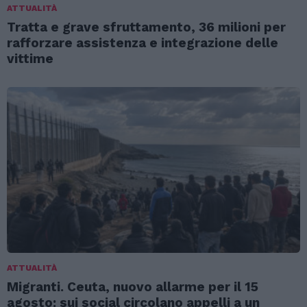
ATTUALITÀ
Tratta e grave sfruttamento, 36 milioni per
rafforzare assistenza e integrazione delle
vittime
ATTUALITÀ
Migranti. Ceuta, nuovo allarme per il 15
agosto: sui social circolano appelli a un