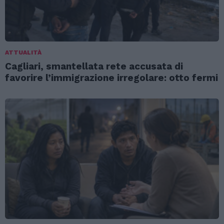
ATTUALITÀ
Cagliari, smantellata rete accusata di
favorire l’immigrazione irregolare: otto fermi