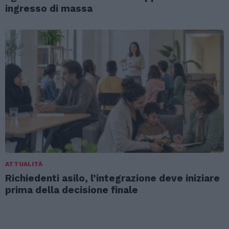
ingresso di massa
ATTUALITÀ
Richiedenti asilo, l’integrazione deve iniziare
prima della decisione finale