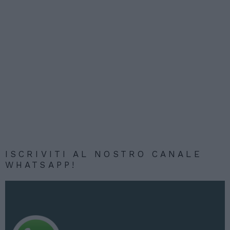
ISCRIVITI AL NOSTRO CANALE
WHATSAPP!