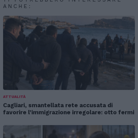
ANCHE:
ATTUALITÀ
Cagliari, smantellata rete accusata di
favorire l’immigrazione irregolare: otto fermi