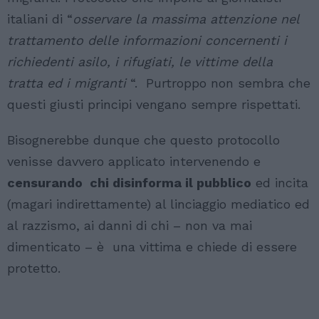
italiani di “
osservare la massima attenzione nel
trattamento delle informazioni concernenti i
richiedenti asilo, i rifugiati, le vittime della
tratta ed i migranti
“. Purtroppo non sembra che
questi giusti principi vengano sempre rispettati.
Bisognerebbe dunque che questo protocollo
venisse davvero applicato intervenendo e
censurando chi disinforma il pubblico
ed incita
(magari indirettamente) al linciaggio mediatico ed
al razzismo, ai danni di chi – non va mai
dimenticato – è una vittima e chiede di essere
protetto.