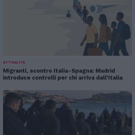
ATTUALITÀ
Migranti, scontro Italia-Spagna: Madrid
introduce controlli per chi arriva dall’Italia