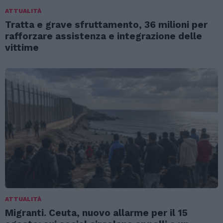
ATTUALITÀ
Tratta e grave sfruttamento, 36 milioni per
rafforzare assistenza e integrazione delle
vittime
ATTUALITÀ
Migranti. Ceuta, nuovo allarme per il 15