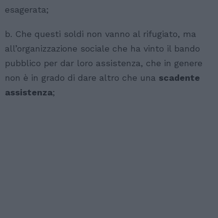
esagerata;
b. Che questi soldi non vanno al rifugiato, ma
all’organizzazione sociale che ha vinto il bando
pubblico per dar loro assistenza, che in genere
non è in grado di dare altro che una
scadente
assistenza
;