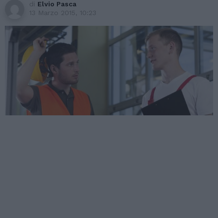
di
Elvio Pasca
13 Marzo 2015, 10:23