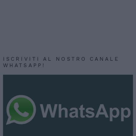
ISCRIVITI AL NOSTRO CANALE
WHATSAPP!