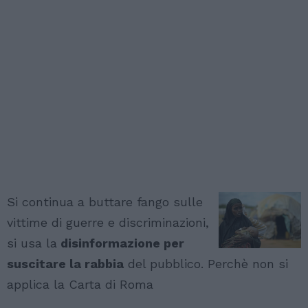
Si continua a buttare fango sulle
vittime di guerre e discriminazioni,
si usa la
disinformazione per
suscitare la rabbia
del pubblico. Perchè non si
applica la Carta di Roma