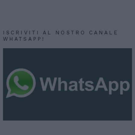
ISCRIVITI AL NOSTRO CANALE
WHATSAPP!