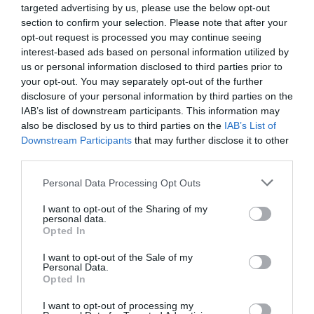
targeted advertising by us, please use the below opt-out
section to confirm your selection. Please note that after your
opt-out request is processed you may continue seeing
interest-based ads based on personal information utilized by
us or personal information disclosed to third parties prior to
your opt-out. You may separately opt-out of the further
disclosure of your personal information by third parties on the
IAB’s list of downstream participants. This information may
also be disclosed by us to third parties on the
IAB’s List of
Downstream Participants
that may further disclose it to other
third parties.
Personal Data Processing Opt Outs
I want to opt-out of the Sharing of my
personal data.
Opted In
SCARICA LA CIRCOLARE
I want to opt-out of the Sale of my
Personal Data.
Opted In
DECRETO FLUSSI
I want to opt-out of processing my