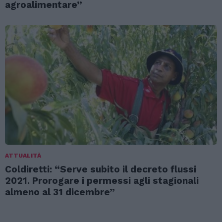
agroalimentare”
ATTUALITÀ
Coldiretti: “Serve subito il decreto flussi
2021. Prorogare i permessi agli stagionali
almeno al 31 dicembre”