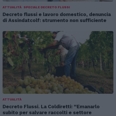
ATTUALITÀ
SPECIALE DECRETO FLUSSI
Decreto flussi e lavoro domestico, denuncia
di Assindatcolf: strumento non sufficiente
ATTUALITÀ
Decreto Flussi. La Coldiretti: “Emanarlo
subito per salvare raccolti e settore