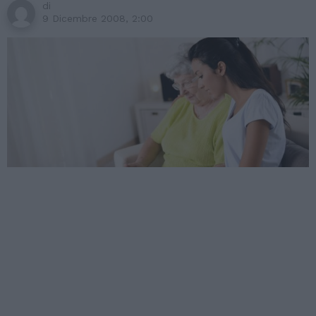
di
9 Dicembre 2008, 2:00