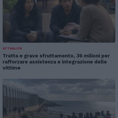
ATTUALITÀ
Tratta e grave sfruttamento, 36 milioni per
rafforzare assistenza e integrazione delle
vittime