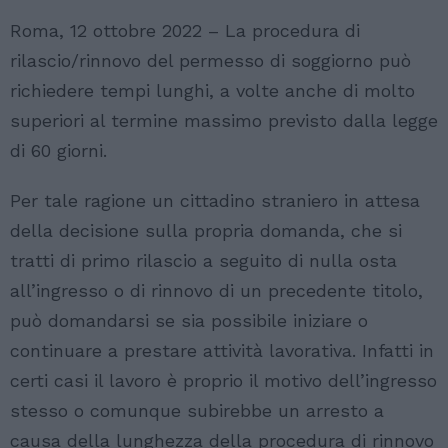
Roma, 12 ottobre 2022 – La procedura di
rilascio/rinnovo del permesso di soggiorno può
richiedere tempi lunghi, a volte anche di molto
superiori al termine massimo previsto dalla legge
di 60 giorni.
Per tale ragione un cittadino straniero in attesa
della decisione sulla propria domanda, che si
tratti di primo rilascio a seguito di nulla osta
all’ingresso o di rinnovo di un precedente titolo,
può domandarsi se sia possibile iniziare o
continuare a prestare attività lavorativa. Infatti in
certi casi il lavoro è proprio il motivo dell’ingresso
stesso o comunque subirebbe un arresto a
causa della lunghezza della procedura di rinnovo