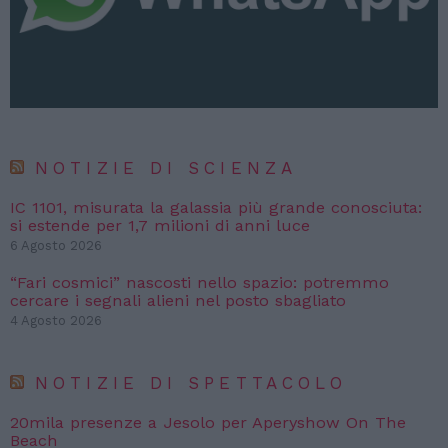
NOTIZIE DI SCIENZA
IC 1101, misurata la galassia più grande conosciuta:
si estende per 1,7 milioni di anni luce
6 Agosto 2026
“Fari cosmici” nascosti nello spazio: potremmo
cercare i segnali alieni nel posto sbagliato
4 Agosto 2026
NOTIZIE DI SPETTACOLO
20mila presenze a Jesolo per Aperyshow On The
Beach