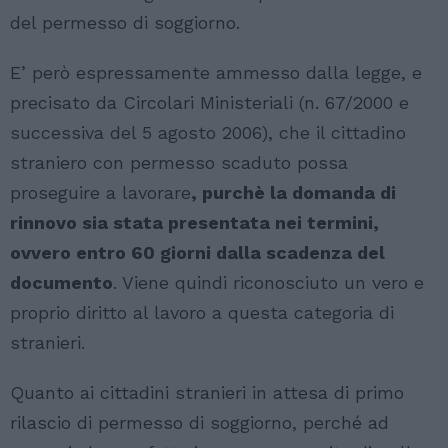
del permesso di soggiorno.
E’ però espressamente ammesso dalla legge, e
precisato da Circolari Ministeriali (n. 67/2000 e
successiva del 5 agosto 2006), che il cittadino
straniero con permesso scaduto possa
proseguire a lavorare
, purchè la domanda di
rinnovo sia stata presentata nei termini,
ovvero entro 60 giorni dalla scadenza del
documento
. Viene quindi riconosciuto un vero e
proprio diritto al lavoro a questa categoria di
stranieri.
Quanto ai cittadini stranieri in attesa di primo
rilascio di permesso di soggiorno, perché ad