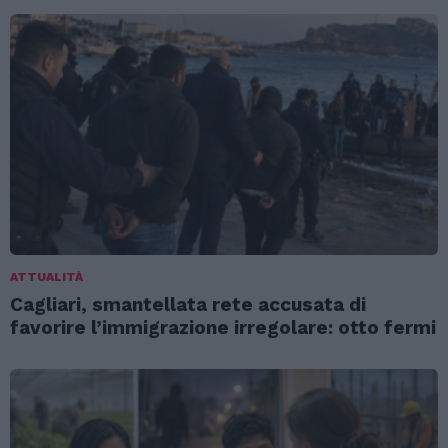
ATTUALITÀ
Cagliari, smantellata rete accusata di
favorire l’immigrazione irregolare: otto fermi