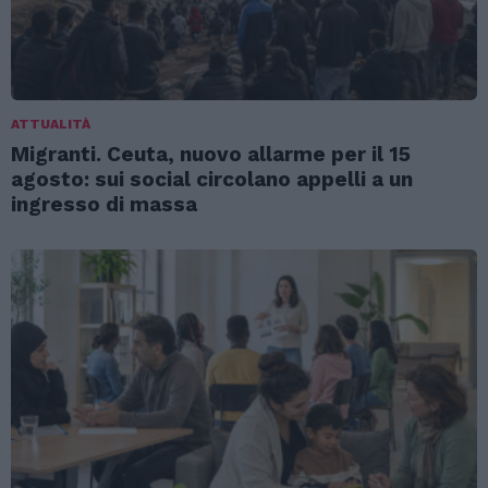
ATTUALITÀ
Migranti. Ceuta, nuovo allarme per il 15
agosto: sui social circolano appelli a un
ingresso di massa