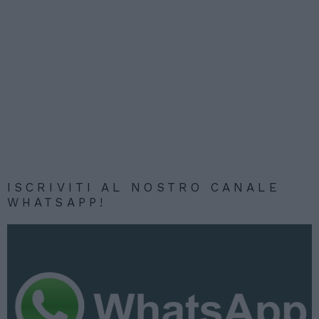
ISCRIVITI AL NOSTRO CANALE
WHATSAPP!