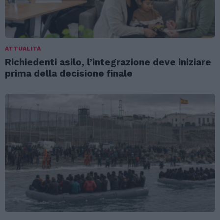
ATTUALITÀ
Richiedenti asilo, l’integrazione deve iniziare
prima della decisione finale