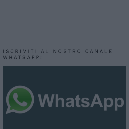
ISCRIVITI AL NOSTRO CANALE
WHATSAPP!