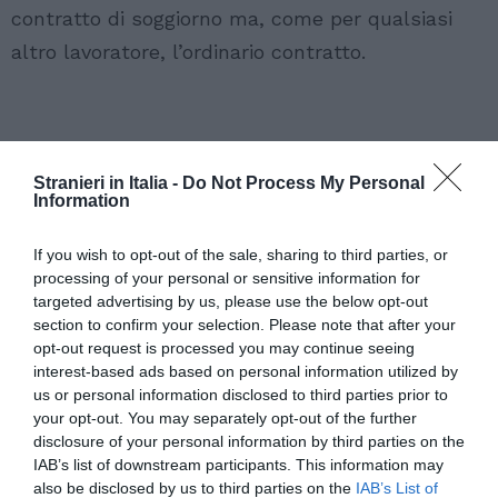
contratto di soggiorno ma, come per qualsiasi
altro lavoratore, l’ordinario contratto.
Stranieri in Italia -
Do Not Process My Personal
Information
If you wish to opt-out of the sale, sharing to third parties, or
processing of your personal or sensitive information for
targeted advertising by us, please use the below opt-out
section to confirm your selection. Please note that after your
opt-out request is processed you may continue seeing
interest-based ads based on personal information utilized by
us or personal information disclosed to third parties prior to
your opt-out. You may separately opt-out of the further
disclosure of your personal information by third parties on the
IAB’s list of downstream participants. This information may
also be disclosed by us to third parties on the
IAB’s List of