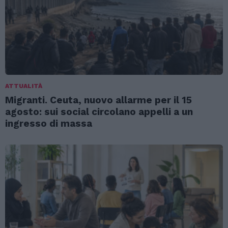
ATTUALITÀ
Migranti. Ceuta, nuovo allarme per il 15
agosto: sui social circolano appelli a un
ingresso di massa