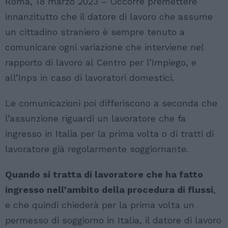
Roma, 18 marzo 2023 – Occorre premettere
innanzitutto che il datore di lavoro che assume
un cittadino straniero è sempre tenuto a
comunicare ogni variazione che interviene nel
rapporto di lavoro al Centro per l’Impiego, e
all’Inps in caso di lavoratori domestici.
Le comunicazioni poi differiscono a seconda che
l’assunzione riguardi un lavoratore che fa
ingresso in Italia per la prima volta o di tratti di
lavoratore già regolarmente soggiornante.
Quando si tratta di lavoratore che ha fatto
ingresso nell’ambito della procedura di flussi
,
e che quindi chiederà per la prima volta un
permesso di soggiorno in Italia, il datore di lavoro