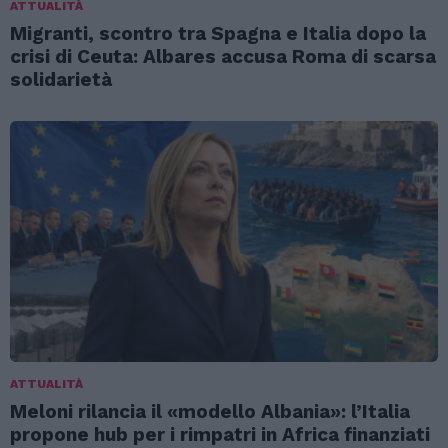
ATTUALITÀ
Migranti, scontro tra Spagna e Italia dopo la
crisi di Ceuta: Albares accusa Roma di scarsa
solidarietà
ATTUALITÀ
Meloni rilancia il «modello Albania»: l’Italia
propone hub per i rimpatri in Africa finanziati