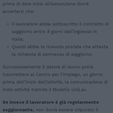
prima di dare inizio all’assunzione dovrà
accertarsi che:
Il lavoratore abbia sottoscritto il contratto di
soggiorno entro 8 giorni dall’ingresso in
Italia;
Questi abbia la ricevuta postale che attesta
la richiesta di permesso di soggiorno.
Successivamente il datore di lavoro potrà
trasmettere al Centro per l’Impiego, un giorno
prima dell’inizio dell’attività, la comunicazione di
inizio attività tramite il Modello UniLav.
Se invece il lavoratore è già regolarmente
soggiornante,
non dovrà essere stipulato il