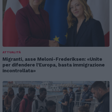
ATTUALITÀ
Migranti, asse Meloni-Frederiksen: «Unite
per difendere l’Europa, basta immigrazione
incontrollata»