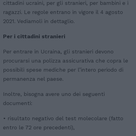
cittadini ucraini, per gli stranieri, per bambini e i
ragazzi. Le regole entrano in vigore il 4 agosto
2021. Vediamoli in dettaglio.
Per i cittadini stranieri
Per entrare in Ucraina, gli stranieri devono
procurarsi una polizza assicurativa che copra le
possibili spese mediche per l’intero periodo di
permanenza nel paese.
Inoltre, bisogna avere uno dei seguenti
documenti:
• risultato negativo del test molecolare (fatto
entro le 72 ore precedenti),