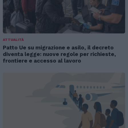
ATTUALITÀ
Patto Ue su migrazione e asilo, il decreto
diventa legge: nuove regole per richieste,
frontiere e accesso al lavoro