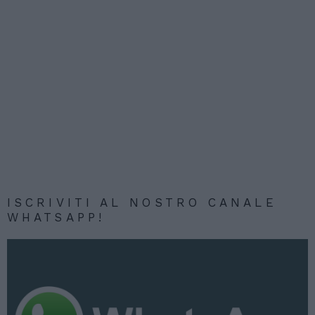
ISCRIVITI AL NOSTRO CANALE
WHATSAPP!