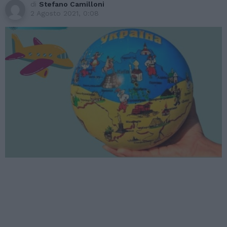
di
Stefano Camilloni
2 Agosto 2021, 0:08