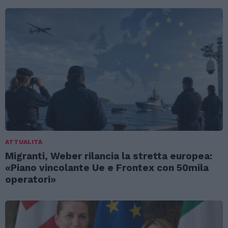
ATTUALITÀ
Migranti, Weber rilancia la stretta europea:
«Piano vincolante Ue e Frontex con 50mila
operatori»