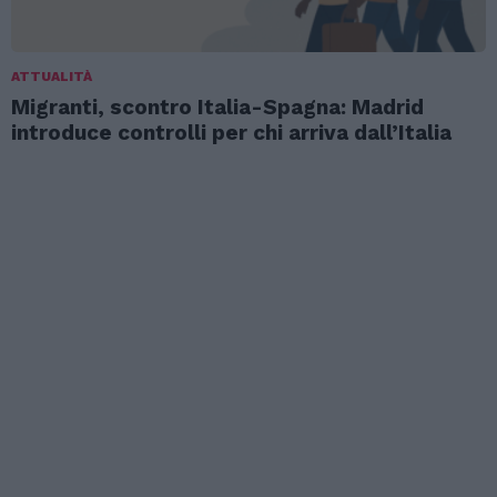
ATTUALITÀ
Migranti, scontro Italia-Spagna: Madrid
introduce controlli per chi arriva dall’Italia