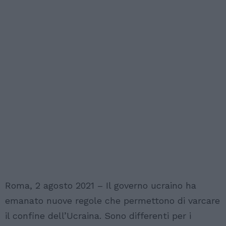
Roma, 2 agosto 2021 – Il governo ucraino ha
emanato nuove regole che permettono di varcare
il confine dell’Ucraina. Sono differenti per i