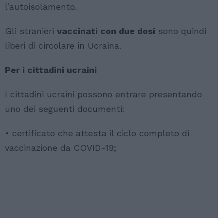
l’autoisolamento.
Gli stranieri
vaccinati con due dosi
sono quindi
liberi di circolare in Ucraina.
Per i cittadini ucraini
I cittadini ucraini possono entrare presentando
uno dei seguenti documenti:
• certificato che attesta il ciclo completo di
vaccinazione da COVID-19;