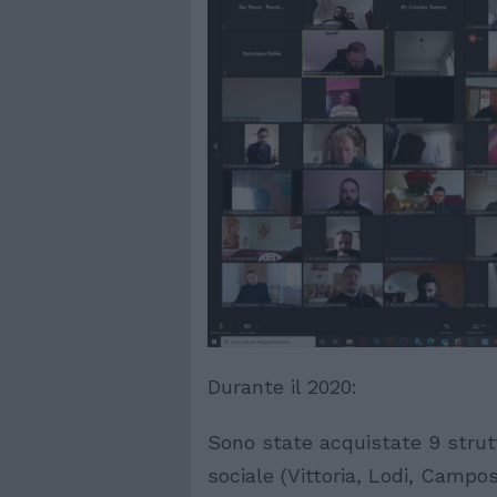
Durante il 2020:
Sono state acquistate 9 strutt
sociale (Vittoria, Lodi, Campo