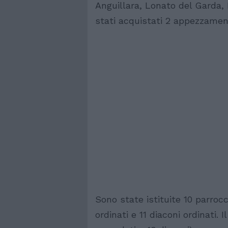
Anguillara, Lonato del Garda, 
stati acquistati 2 appezzament
Sono state istituite 10 parrocc
ordinati e 11 diaconi ordinati. 