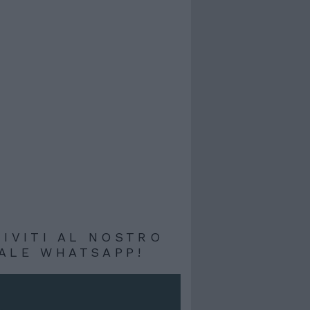
RIVITI AL NOSTRO
ALE WHATSAPP!