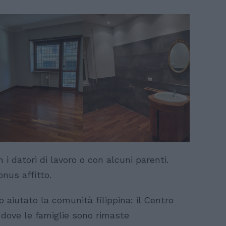
 i datori di lavoro o con alcuni parenti.
onus affitto.
 aiutato la comunità filippina: il Centro
, dove le famiglie sono rimaste