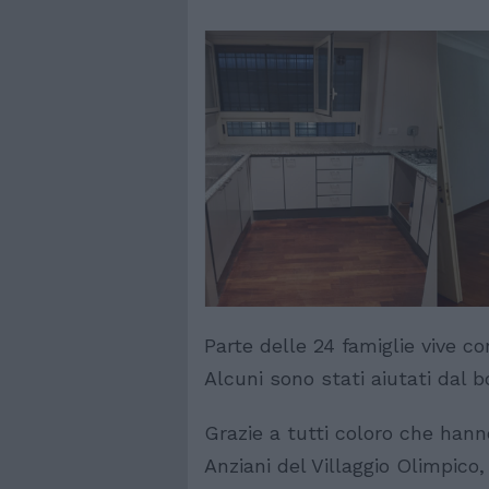
Parte delle 24 famiglie vive con
Alcuni sono stati aiutati dal b
Grazie a tutti coloro che hanno
Anziani del Villaggio Olimpico