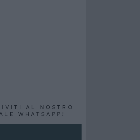
RIVITI AL NOSTRO
ALE WHATSAPP!