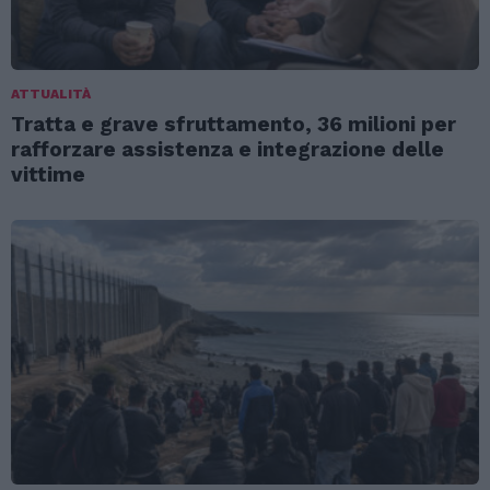
ATTUALITÀ
Tratta e grave sfruttamento, 36 milioni per
rafforzare assistenza e integrazione delle
vittime