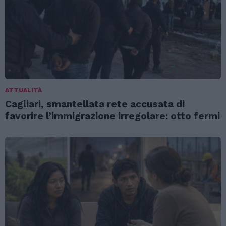
ATTUALITÀ
Cagliari, smantellata rete accusata di
favorire l’immigrazione irregolare: otto fermi