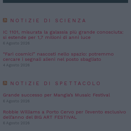
NOTIZIE DI SCIENZA
IC 1101, misurata la galassia più grande conosciuta:
si estende per 1,7 milioni di anni luce
6 Agosto 2026
“Fari cosmici” nascosti nello spazio: potremmo
cercare i segnali alieni nel posto sbagliato
4 Agosto 2026
NOTIZIE DI SPETTACOLO
Grande successo per Mangia’s Musaic Festival
6 Agosto 2026
Robbie Williams a Porto Cervo per l’evento esclusivo
dell’anno del BIG ART FESTIVAL
6 Agosto 2026