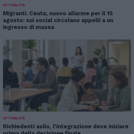
ATTUALITÀ
Migranti. Ceuta, nuovo allarme per il 15
agosto: sui social circolano appelli a un
ingresso di massa
ATTUALITÀ
Richiedenti asilo, l’integrazione deve iniziare
prima della decisione finale