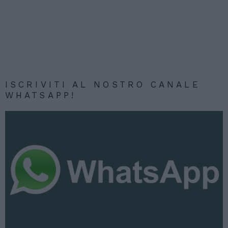
ISCRIVITI AL NOSTRO CANALE
WHATSAPP!