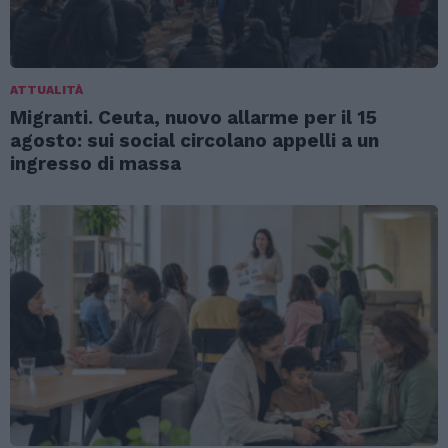
ATTUALITÀ
Migranti. Ceuta, nuovo allarme per il 15
agosto: sui social circolano appelli a un
ingresso di massa