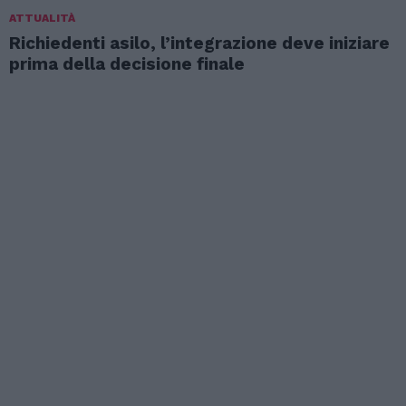
ATTUALITÀ
Richiedenti asilo, l’integrazione deve iniziare
prima della decisione finale