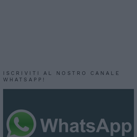
ISCRIVITI AL NOSTRO CANALE
WHATSAPP!