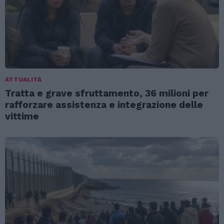
ATTUALITÀ
Tratta e grave sfruttamento, 36 milioni per
rafforzare assistenza e integrazione delle
vittime