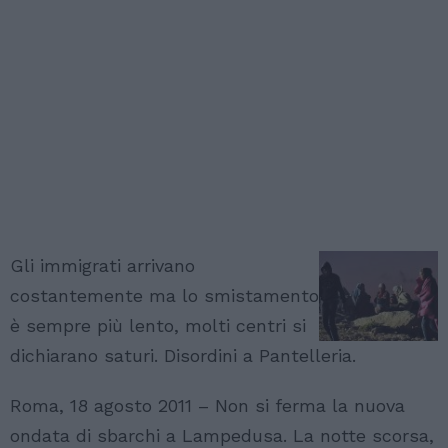
Gli immigrati arrivano
costantemente ma lo smistamento
è sempre più lento, molti centri si
dichiarano saturi. Disordini a Pantelleria.
Roma, 18 agosto 2011 – Non si ferma la nuova
ondata di sbarchi a Lampedusa. La notte scorsa,