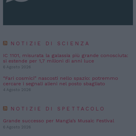
NOTIZIE DI SCIENZA
IC 1101, misurata la galassia più grande conosciuta:
si estende per 1,7 milioni di anni luce
6 Agosto 2026
“Fari cosmici” nascosti nello spazio: potremmo
cercare i segnali alieni nel posto sbagliato
4 Agosto 2026
NOTIZIE DI SPETTACOLO
Grande successo per Mangia’s Musaic Festival
6 Agosto 2026