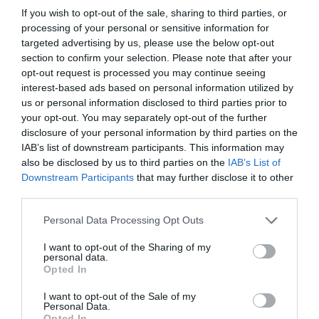
If you wish to opt-out of the sale, sharing to third parties, or
processing of your personal or sensitive information for
targeted advertising by us, please use the below opt-out
section to confirm your selection. Please note that after your
opt-out request is processed you may continue seeing
interest-based ads based on personal information utilized by
us or personal information disclosed to third parties prior to
your opt-out. You may separately opt-out of the further
disclosure of your personal information by third parties on the
IAB’s list of downstream participants. This information may
also be disclosed by us to third parties on the
IAB’s List of
Downstream Participants
that may further disclose it to other
third parties.
Personal Data Processing Opt Outs
I want to opt-out of the Sharing of my
personal data.
ATTUALITÀ
Opted In
L’iniziativa. Genova, rifugiati riqualificheranno
tre cimiteri
I want to opt-out of the Sale of my
Personal Data.
Opted In
7 Gennaio 2022, 16:42