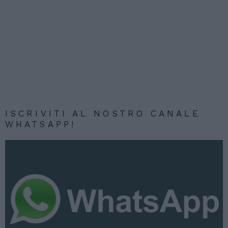
ISCRIVITI AL NOSTRO CANALE
WHATSAPP!