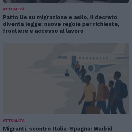
ATTUALITÀ
Patto Ue su migrazione e asilo, il decreto
diventa legge: nuove regole per richieste,
frontiere e accesso al lavoro
ATTUALITÀ
Migranti, scontro Italia-Spagna: Madrid