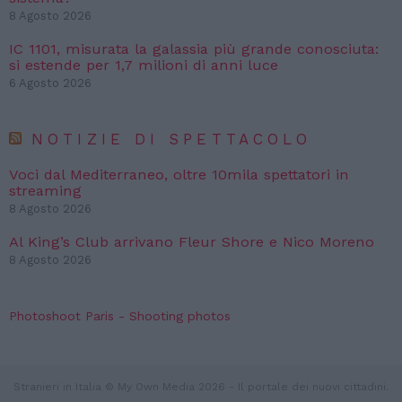
8 Agosto 2026
IC 1101, misurata la galassia più grande conosciuta:
si estende per 1,7 milioni di anni luce
6 Agosto 2026
NOTIZIE DI SPETTACOLO
Voci dal Mediterraneo, oltre 10mila spettatori in
streaming
8 Agosto 2026
Al King’s Club arrivano Fleur Shore e Nico Moreno
8 Agosto 2026
Photoshoot Paris - Shooting photos
Stranieri in Italia © My Own Media 2026 - Il portale dei nuovi cittadini.