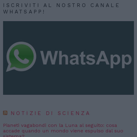
ISCRIVITI AL NOSTRO CANALE
WHATSAPP!
NOTIZIE DI SCIENZA
Pianeti vagabondi con la Luna al seguito: cosa
accade quando un mondo viene espulso dal suo
sistema?