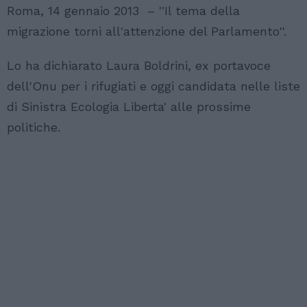
Roma, 14 gennaio 2013 – ''Il tema della
migrazione torni all'attenzione del Parlamento''.
Lo ha dichiarato Laura Boldrini, ex portavoce
dell'Onu per i rifugiati e oggi candidata nelle liste
di Sinistra Ecologia Liberta' alle prossime
politiche.