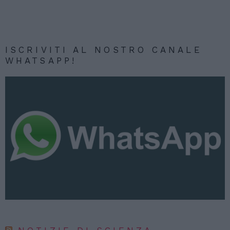
ISCRIVITI AL NOSTRO CANALE
WHATSAPP!