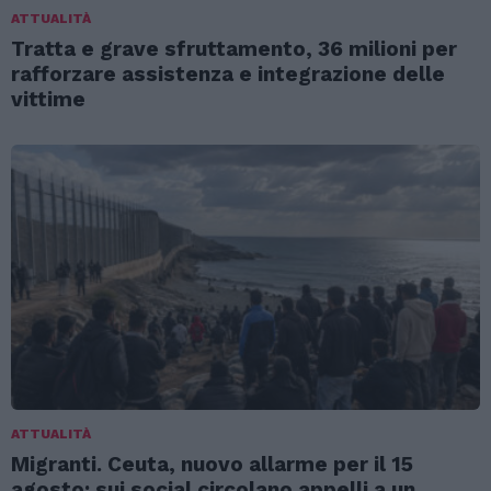
ATTUALITÀ
Tratta e grave sfruttamento, 36 milioni per
rafforzare assistenza e integrazione delle
vittime
ATTUALITÀ
Migranti. Ceuta, nuovo allarme per il 15
agosto: sui social circolano appelli a un