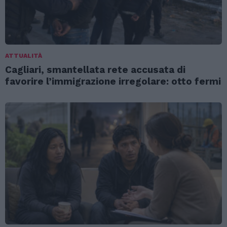
ATTUALITÀ
Cagliari, smantellata rete accusata di
favorire l’immigrazione irregolare: otto fermi