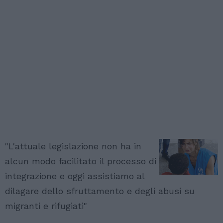
"L'attuale legislazione non ha in
alcun modo facilitato il processo di
integrazione e oggi assistiamo al
dilagare dello sfruttamento e degli abusi su
migranti e rifugiati"