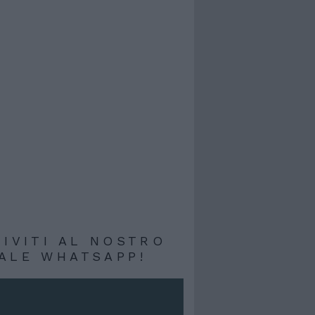
RIVITI AL NOSTRO
ALE WHATSAPP!