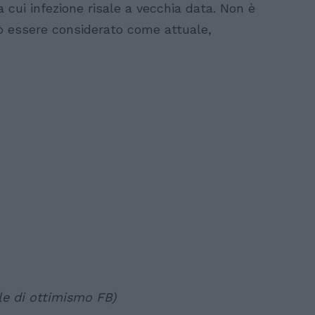
a cui infezione risale a vecchia data. Non è
ò essere considerato come attuale,
le di ottimismo FB)