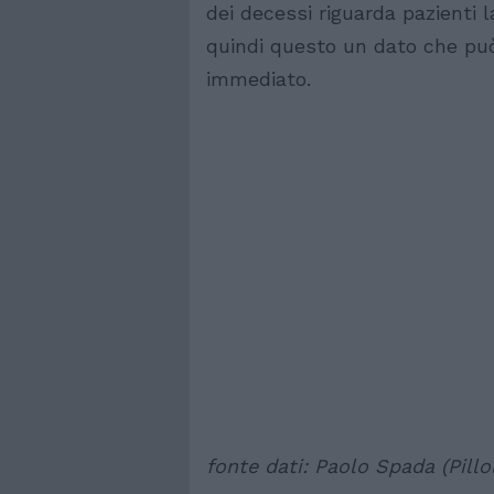
dei decessi riguarda pazienti l
quindi questo un dato che pu
immediato.
fonte dati: Paolo Spada (Pillo