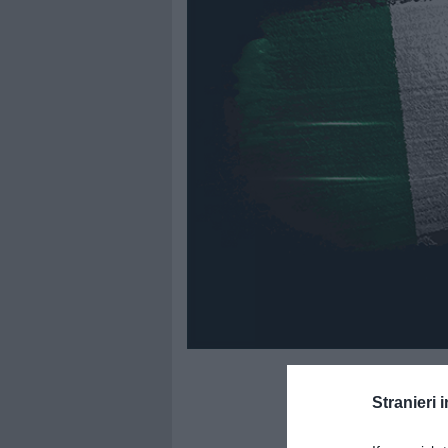
Stranieri i