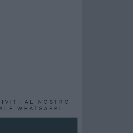
RIVITI AL NOSTRO
ALE WHATSAPP!