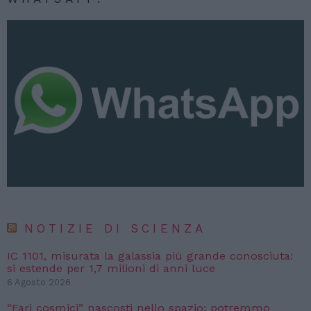
NOTIZIE DI SCIENZA
IC 1101, misurata la galassia più grande conosciuta:
si estende per 1,7 milioni di anni luce
6 Agosto 2026
“Fari cosmici” nascosti nello spazio: potremmo