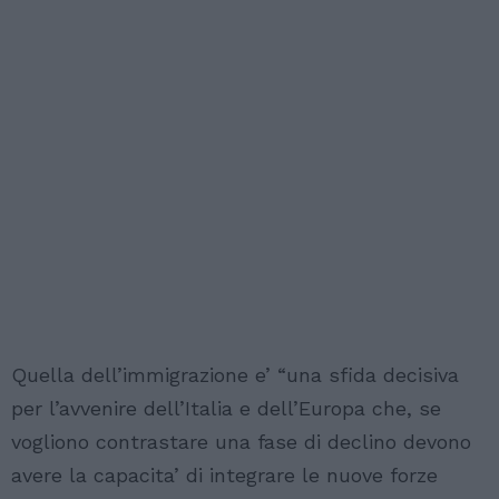
Quella dell’immigrazione e’ “una sfida decisiva
per l’avvenire dell’Italia e dell’Europa che, se
vogliono contrastare una fase di declino devono
avere la capacita’ di integrare le nuove forze