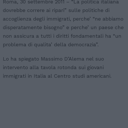
Roma, 30 settembre 2011 – “La politica italiana
dovrebbe correre ai ripari” sulle politiche di
accoglienza degli immigrati, perche’ “ne abbiamo
disperatamente bisogno” e perche’ un paese che
non assicura a tutti i diritti fondamentali ha “un
problema di qualita’ della democrazia”.
Lo ha spiegato Massimo D’Alema nel suo
intervento alla tavola rotonda sui giovani
immigrati in Italia al Centro studi americani.