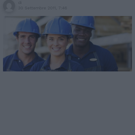
di
30 Settembre 2011, 7:46