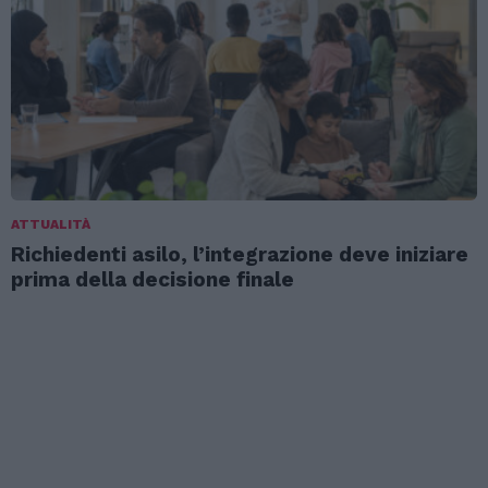
ATTUALITÀ
Richiedenti asilo, l’integrazione deve iniziare
prima della decisione finale