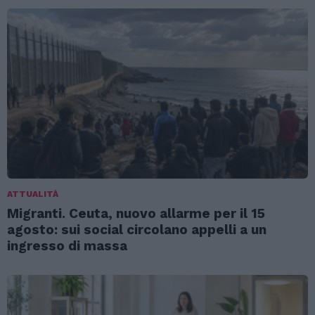
ATTUALITÀ
Migranti. Ceuta, nuovo allarme per il 15
agosto: sui social circolano appelli a un
ingresso di massa