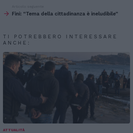
Articolo seguente
Fini: “Tema della cittadinanza è ineludibile”
TI POTREBBERO INTERESSARE
ANCHE:
ATTUALITÀ