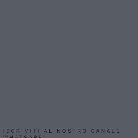
ISCRIVITI AL NOSTRO CANALE
WHATSAPP!