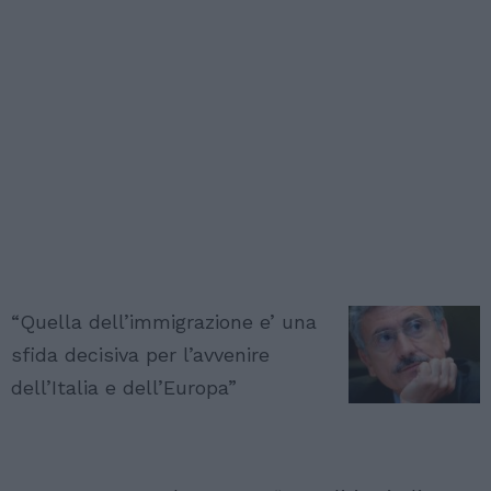
“Quella dell’immigrazione e’ una
sfida decisiva per l’avvenire
dell’Italia e dell’Europa”