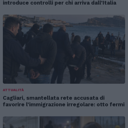
introduce controlli per chi arriva dall’Italia
ATTUALITÀ
Cagliari, smantellata rete accusata di
favorire l’immigrazione irregolare: otto fermi