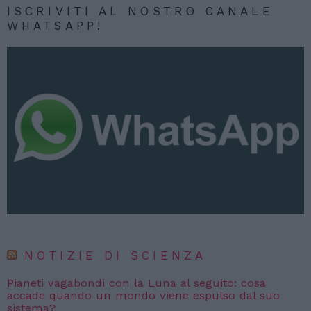
ISCRIVITI AL NOSTRO CANALE
WHATSAPP!
NOTIZIE DI SCIENZA
Pianeti vagabondi con la Luna al seguito: cosa
accade quando un mondo viene espulso dal suo
sistema?