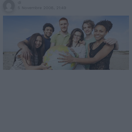
di
5 Novembre 2008, 21:49