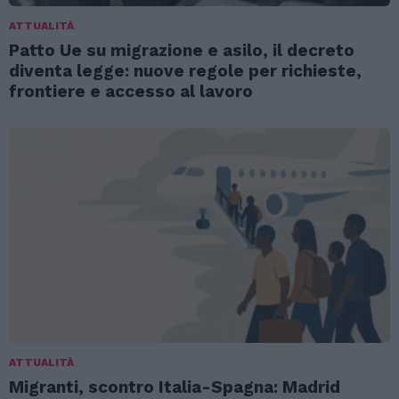
ATTUALITÀ
Patto Ue su migrazione e asilo, il decreto
diventa legge: nuove regole per richieste,
frontiere e accesso al lavoro
ATTUALITÀ
Migranti, scontro Italia-Spagna: Madrid