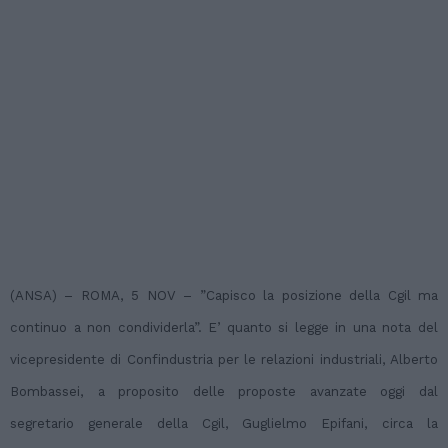
(ANSA) – ROMA, 5 NOV – ”Capisco la posizione della Cgil ma
continuo a non condividerla”. E’ quanto si legge in una nota del
vicepresidente di Confindustria per le relazioni industriali, Alberto
Bombassei, a proposito delle proposte avanzate oggi dal
segretario generale della Cgil, Guglielmo Epifani, circa la