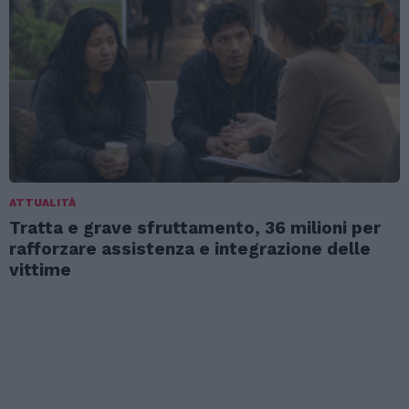
ATTUALITÀ
Tratta e grave sfruttamento, 36 milioni per
rafforzare assistenza e integrazione delle
vittime