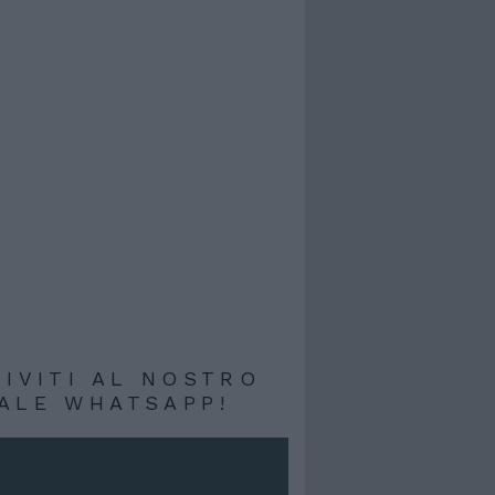
RIVITI AL NOSTRO
ALE WHATSAPP!