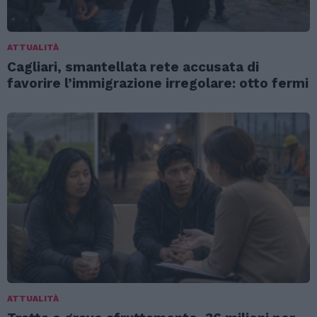
ATTUALITÀ
Cagliari, smantellata rete accusata di
favorire l’immigrazione irregolare: otto fermi
ATTUALITÀ