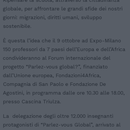
globale, per affrontare le grandi sfide dei nostri
giorni: migrazioni, diritti umani, sviluppo
sostenibile.
È questa l’idea che il 9 ottobre ad Expo-Milano
150 professori da 7 paesi dell’Europa e dell’Africa
condivideranno al Forum internazionale del
progetto “Parlez-vous global?”, finanziato
dall’Unione europea, Fondazioni4Africa,
Compagnia di San Paolo e Fondazione De
Agostini, in programma dalle ore 10.30 alle 18.00,
presso Cascina Triulza.
La delegazione degli oltre 12.000 insegnanti
protagonisti di “Parlez-vous Global”, arrivato al