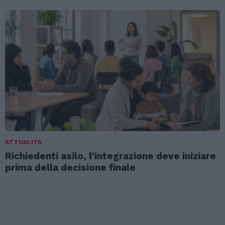
ATTUALITÀ
Richiedenti asilo, l’integrazione deve iniziare
prima della decisione finale