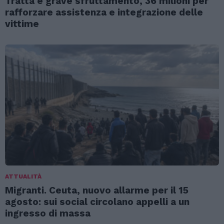
Tratta e grave sfruttamento, 36 milioni per
rafforzare assistenza e integrazione delle
vittime
ATTUALITÀ
Migranti. Ceuta, nuovo allarme per il 15
agosto: sui social circolano appelli a un
ingresso di massa