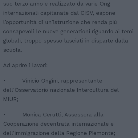
suo terzo anno e realizzato da varie Ong
internazionali capitanate dal CISV, espone
l’opportunità di un’istruzione che renda più
consapevoli le nuove generazioni riguardo ai temi
globali, troppo spesso lasciati in disparte dalla
scuola.
Ad aprire i lavori:
• Vinicio Ongini, rappresentante
dell’Osservatorio nazionale Intercultura del
MIUR;
• Monica Cerutti, Assessora alla
Cooperazione decentrata internazionale e
dell’immigrazione della Regione Piemonte;