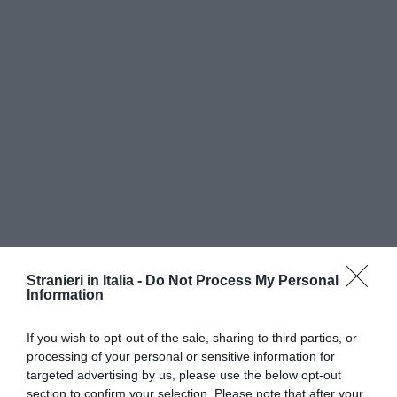
Stranieri in Italia -
Do Not Process My Personal
Information
If you wish to opt-out of the sale, sharing to third parties, or
processing of your personal or sensitive information for
targeted advertising by us, please use the below opt-out
section to confirm your selection. Please note that after your