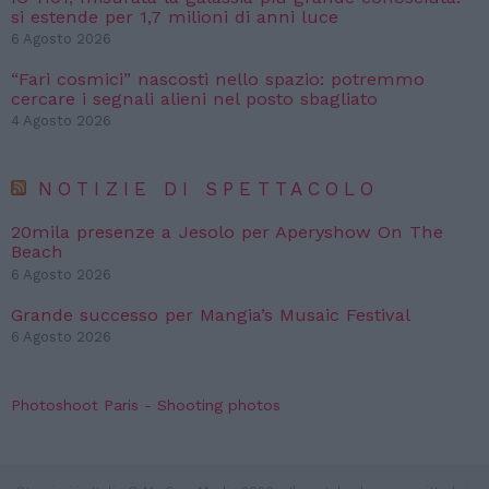
si estende per 1,7 milioni di anni luce
6 Agosto 2026
“Fari cosmici” nascosti nello spazio: potremmo
cercare i segnali alieni nel posto sbagliato
4 Agosto 2026
NOTIZIE DI SPETTACOLO
20mila presenze a Jesolo per Aperyshow On The
Beach
6 Agosto 2026
Grande successo per Mangia’s Musaic Festival
6 Agosto 2026
Photoshoot Paris - Shooting photos