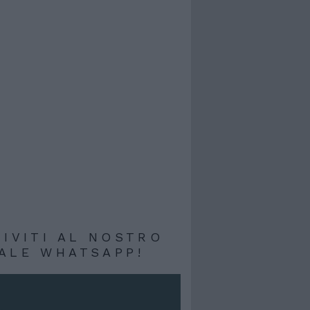
RIVITI AL NOSTRO
ALE WHATSAPP!