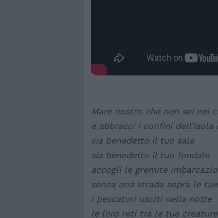
Mare nostro che non sei nei ci
e abbracci i confini dell’isol
sia benedetto il tuo sale
sia benedetto il tuo fondale
accogli le gremite imbarcazio
senza una strada sopra le tu
i pescatori usciti nella notte
le loro reti tra le tue creature