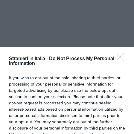
Stranieri in Italia -
Do Not Process My Personal
Information
If you wish to opt-out of the sale, sharing to third parties, or
processing of your personal or sensitive information for
targeted advertising by us, please use the below opt-out
section to confirm your selection. Please note that after your
opt-out request is processed you may continue seeing
interest-based ads based on personal information utilized by
us or personal information disclosed to third parties prior to
your opt-out. You may separately opt-out of the further
disclosure of your personal information by third parties on the