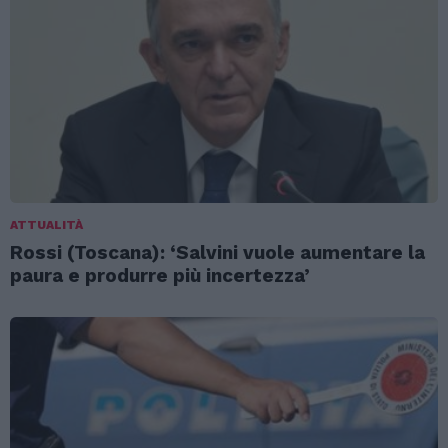
ATTUALITÀ
Rossi (Toscana): ‘Salvini vuole aumentare la
paura e produrre più incertezza’