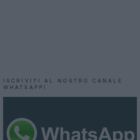
ISCRIVITI AL NOSTRO CANALE
WHATSAPP!