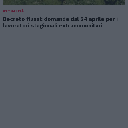
ATTUALITÀ
Decreto flussi: domande dal 24 aprile per i
lavoratori stagionali extracomunitari