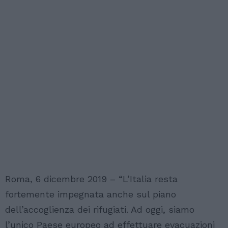
Roma, 6 dicembre 2019 – “L’Italia resta
fortemente impegnata anche sul piano
dell’accoglienza dei rifugiati. Ad oggi, siamo
l’unico Paese europeo ad effettuare evacuazioni