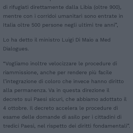
di rifugiati direttamente dalla Libia (oltre 900),
mentre con i corridoi umanitari sono entrate in
Italia oltre 500 persone negli ultimi tre anni”,
Lo ha detto il ministro Luigi Di Maio a Med
Dialogues.
“Vogliamo inoltre velocizzare le procedure di
riammissione, anche per rendere più facile
l’integrazione di coloro che invece hanno diritto
alla permanenza. Va in questa direzione il
decreto sui Paesi sicuri, che abbiamo adottato il
4 ottobre. Il decreto accelera le procedure di
esame delle domande di asilo per i cittadini di
tredici Paesi, nel rispetto dei diritti fondamentali”.