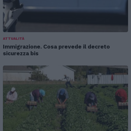
ATTUALITÀ
Immigrazione. Cosa prevede il decreto
sicurezza bis