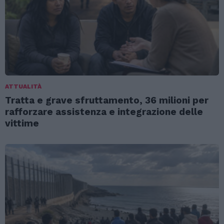
ATTUALITÀ
Tratta e grave sfruttamento, 36 milioni per
rafforzare assistenza e integrazione delle
vittime