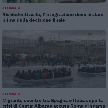
ATTUALITÀ
Richiedenti asilo, l’integrazione deve iniziare
prima della decisione finale
ATTUALITÀ
Migranti, scontro tra Spagna e Italia dopo la
crisi di Ceuta: Albares accusa Roma di scarsa