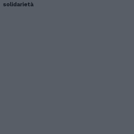
solidarietà