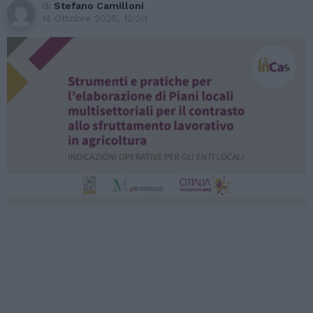
di
Stefano Camilloni
14 Ottobre 2025, 12:20