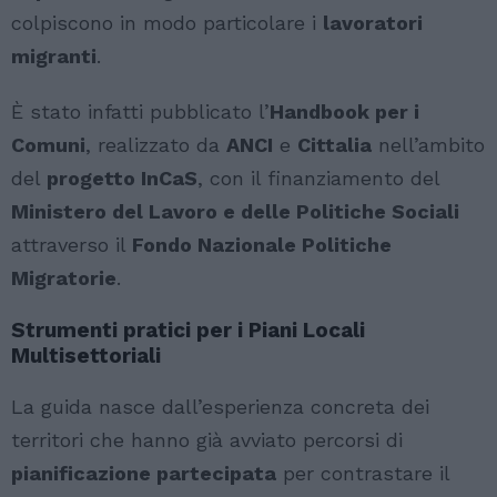
colpiscono in modo particolare i
lavoratori
migranti
.
È stato infatti pubblicato l’
Handbook per i
Comuni
, realizzato da
ANCI
e
Cittalia
nell’ambito
del
progetto InCaS
, con il finanziamento del
Ministero del Lavoro e delle Politiche Sociali
attraverso il
Fondo Nazionale Politiche
Migratorie
.
Strumenti pratici per i Piani Locali
Multisettoriali
La guida nasce dall’esperienza concreta dei
territori che hanno già avviato percorsi di
pianificazione partecipata
per contrastare il