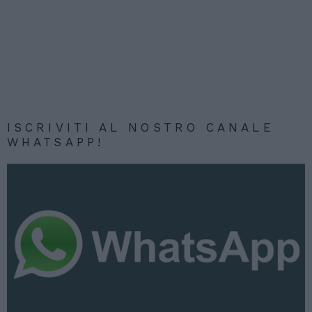
ISCRIVITI AL NOSTRO CANALE
WHATSAPP!