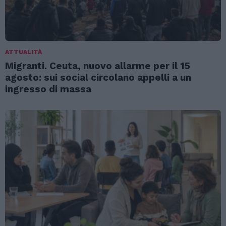
ATTUALITÀ
Migranti. Ceuta, nuovo allarme per il 15
agosto: sui social circolano appelli a un
ingresso di massa