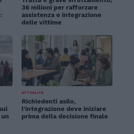
36 milioni per rafforzare
:
assistenza e integrazione
delle vittime
ATTUALITÀ
Richiedenti asilo,
sui
l’integrazione deve iniziare
 un
prima della decisione finale