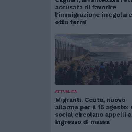
accusata di favorire
l’immigrazione irregolare
otto fermi
ATTUALITÀ
Migranti. Ceuta, nuovo
allarme per il 15 agosto: 
social circolano appelli a
ingresso di massa