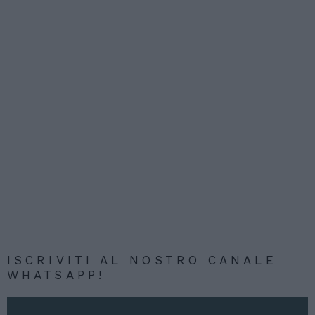
ISCRIVITI AL NOSTRO CANALE
WHATSAPP!