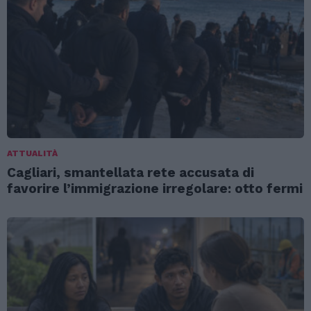
ATTUALITÀ
Cagliari, smantellata rete accusata di
favorire l’immigrazione irregolare: otto fermi