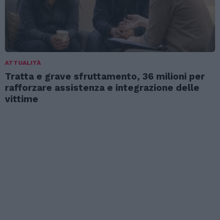
ATTUALITÀ
Tratta e grave sfruttamento, 36 milioni per
rafforzare assistenza e integrazione delle
vittime