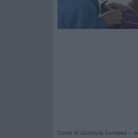
Corte di Giustizia Europea – s