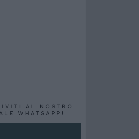
RIVITI AL NOSTRO
ALE WHATSAPP!