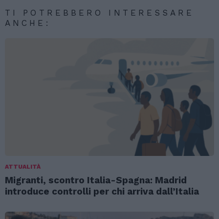
TI POTREBBERO INTERESSARE
ANCHE:
ATTUALITÀ
Migranti, scontro Italia-Spagna: Madrid
introduce controlli per chi arriva dall’Italia