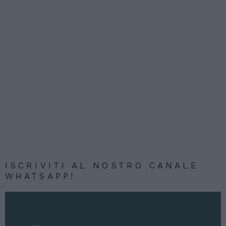
ISCRIVITI AL NOSTRO CANALE
WHATSAPP!