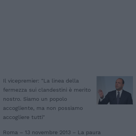
Il vicepremier: "La linea della
fermezza sui clandestini è merito
nostro. Siamo un popolo
accogliente, ma non possiamo
accogliere tutti"
Roma – 13 novembre 2013 – La paura