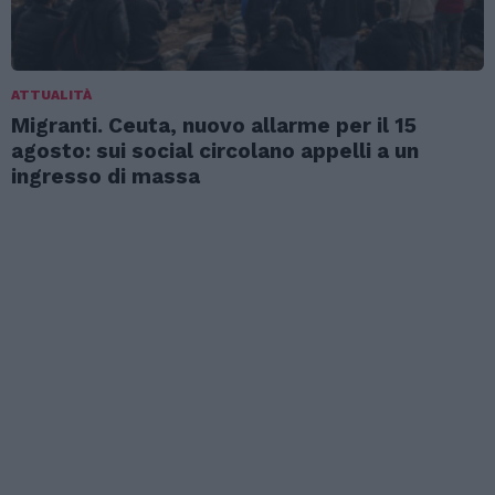
ATTUALITÀ
Migranti. Ceuta, nuovo allarme per il 15
agosto: sui social circolano appelli a un
ingresso di massa