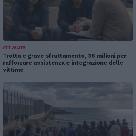
ATTUALITÀ
Tratta e grave sfruttamento, 36 milioni per
rafforzare assistenza e integrazione delle
vittime