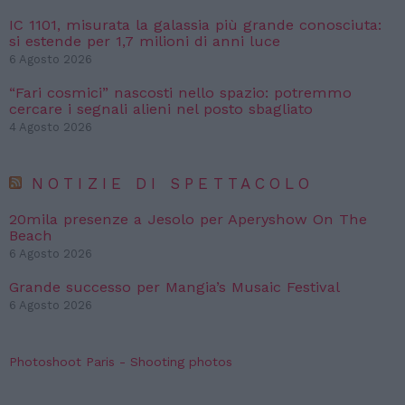
IC 1101, misurata la galassia più grande conosciuta:
si estende per 1,7 milioni di anni luce
6 Agosto 2026
“Fari cosmici” nascosti nello spazio: potremmo
cercare i segnali alieni nel posto sbagliato
4 Agosto 2026
NOTIZIE DI SPETTACOLO
20mila presenze a Jesolo per Aperyshow On The
Beach
6 Agosto 2026
Grande successo per Mangia’s Musaic Festival
6 Agosto 2026
Photoshoot Paris - Shooting photos