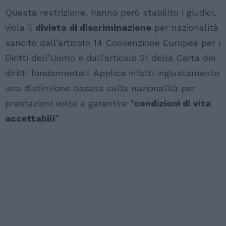
Questa restrizione, hanno però stabilito i giudici,
viola il
divieto di discriminazione
per nazionalità
sancito dall’articolo 14 Convenzione Europea per i
Diritti dell’Uomo e dall’articolo 21 della Carta dei
diritti fondamentali. Applica infatti ingiustamente
una distinzione basata sulla nazionalità per
prestazioni volte a garantire “
condizioni di vita
accettabili
”.