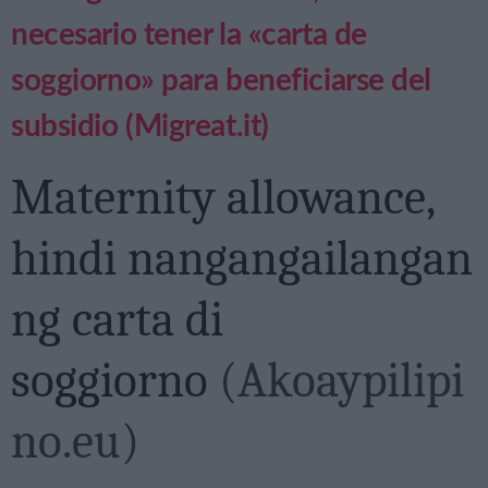
necesario tener la «carta de
soggiorno» para beneficiarse del
subsidio (Migreat.it)
Maternity allowance,
hindi nangangailangan
ng carta di
soggiorno
(Akoaypilipi
no.eu)