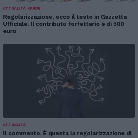
ATTUALITÀ
GUIDE
Regolarizzazione, ecco il testo in Gazzetta
Ufficiale. Il contributo forfettario è di 500
euro
ATTUALITÀ
Il commento. È questa la regolarizzazione di