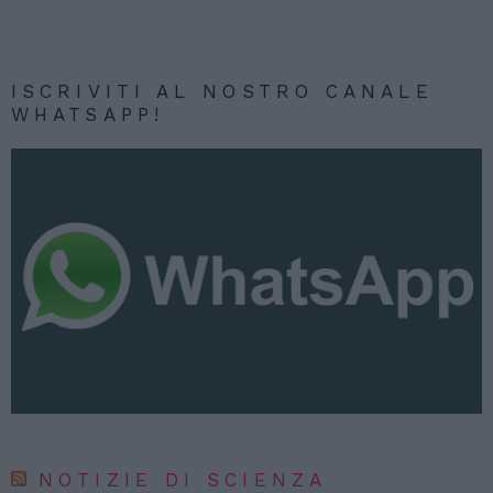
ISCRIVITI AL NOSTRO CANALE
WHATSAPP!
NOTIZIE DI SCIENZA