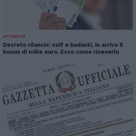
ATTUALITÀ
Decreto rilancio: colf e badanti, in arrivo il
bonus di mille euro. Ecco come riceverlo