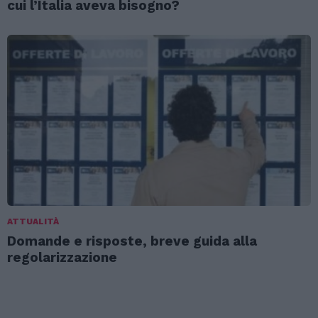
cui l’Italia aveva bisogno?
ATTUALITÀ
Domande e risposte, breve guida alla
regolarizzazione