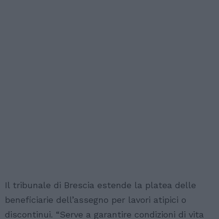
Il tribunale di Brescia estende la platea delle
beneficiarie dell’assegno per lavori atipici o
discontinui. “Serve a garantire condizioni di vita