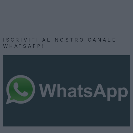
ISCRIVITI AL NOSTRO CANALE
WHATSAPP!