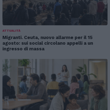
ATTUALITÀ
Migranti. Ceuta, nuovo allarme per il 15
agosto: sui social circolano appelli a un
ingresso di massa