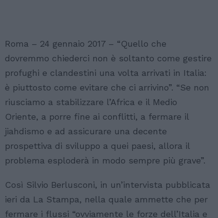
Roma – 24 gennaio 2017 – “Quello che
dovremmo chiederci non è soltanto come gestire
profughi e clandestini una volta arrivati in Italia:
è piuttosto come evitare che ci arrivino”. “Se non
riusciamo a stabilizzare l’Africa e il Medio
Oriente, a porre fine ai conflitti, a fermare il
jiahdismo e ad assicurare una decente
prospettiva di sviluppo a quei paesi, allora il
problema esploderà in modo sempre più grave”.
Così Silvio Berlusconi, in un’intervista pubblicata
ieri da La Stampa, nella quale ammette che per
fermare i flussi “ovviamente le forze dell’Italia e