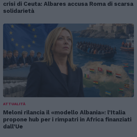
crisi di Ceuta: Albares accusa Roma di scarsa
solidarietà
ATTUALITÀ
Meloni rilancia il «modello Albania»: l’Italia
propone hub per i rimpatri in Africa finanziati
dall’Ue