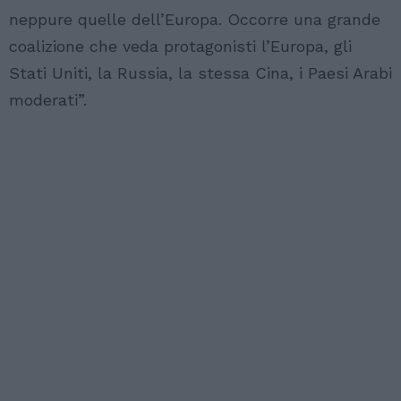
neppure quelle dell’Europa. Occorre una grande
coalizione che veda protagonisti l’Europa, gli
Stati Uniti, la Russia, la stessa Cina, i Paesi Arabi
moderati”.