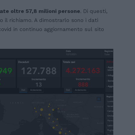
ate oltre 57,8 milioni persone
. Di questi,
o il richiamo. A dimostrarlo sono i dati
 covid in continuo aggiornamento sul sito