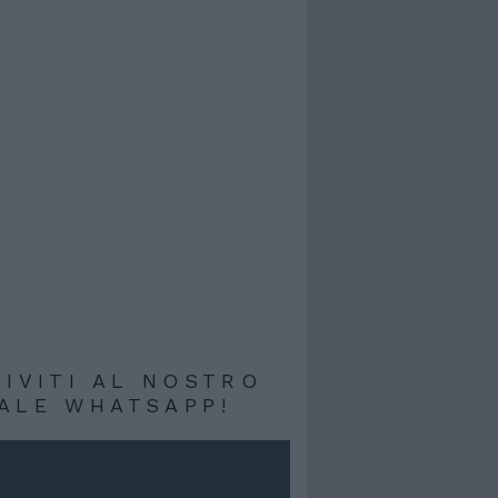
RIVITI AL NOSTRO
ALE WHATSAPP!