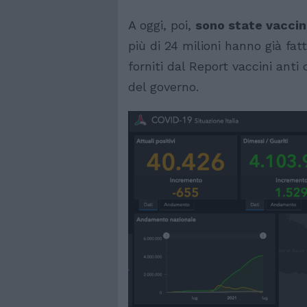
A oggi, poi,
sono state vaccin
più di 24 milioni hanno già fatt
forniti dal Report vaccini anti
del governo.